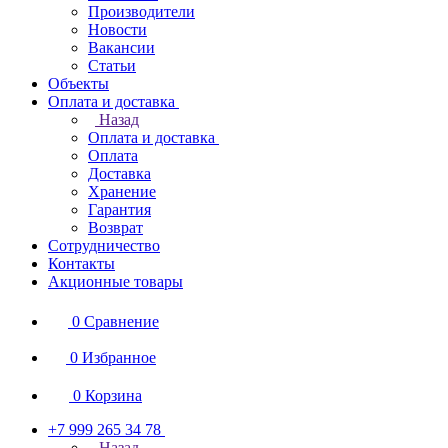
Производители
Новости
Вакансии
Статьи
Объекты
Оплата и доставка
Назад
Оплата и доставка
Оплата
Доставка
Хранение
Гарантия
Возврат
Сотрудничество
Контакты
Акционные товары
0
Сравнение
0
Избранное
0
Корзина
+7 999 265 34 78
Назад