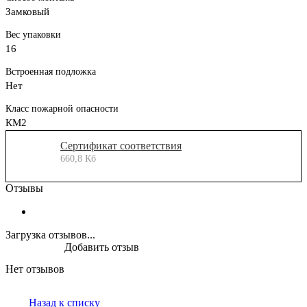
Замковый
Вес упаковки
16
Встроенная подложка
Нет
Класс пожарной опасности
КМ2
Сертификат соответствия
660,8 Кб
Отзывы
Загрузка отзывов...
Добавить отзыв
Нет отзывов
Назад к списку