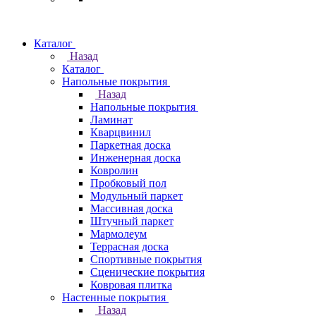
Каталог
Назад
Каталог
Напольные покрытия
Назад
Напольные покрытия
Ламинат
Кварцвинил
Паркетная доска
Инженерная доска
Ковролин
Пробковый пол
Модульный паркет
Массивная доска
Штучный паркет
Мармолеум
Террасная доска
Спортивные покрытия
Сценические покрытия
Ковровая плитка
Настенные покрытия
Назад