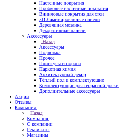
Настенные покрытия
Пробковые настенные покрытия
Виниловые покрытия для стен
3D Ламинированные панели
Деревянная мозаика
Декоративные панели
Аксессуары
Назад
Аксессуары
Подложка
Прочее
Плинтусы и пороги
Паркетная химия
Архитектурный декор
Тёплый пол и комплектующие
Комплектующие для террасной доски
Дополнительные аксессуары
Акции
Отзывы
Компания
Назад
Компания
О компании
Реквизиты
Магазины