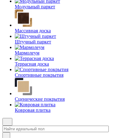
Модульный паркет
Массивная доска
Штучный паркет
Мармолеум
Террасная доска
Спортивные покрытия
Сценические покрытия
Ковровая плитка