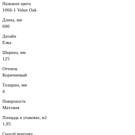
Название цвета
1066-1 Value Oak
Длина, мм
600
Дизайн
Елка
Ширина, мм
125
Оттенок
Коричневый
Толщина, мм
4
Поверхность
Матовая
Площадь в упаковке, м2
1,95
Способ монтажа