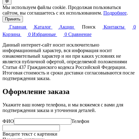
💬
Мы используем файлы cookie. Продолжая пользоваться
сайтом, вы соглашаетесь с их использованием.
Подробнее
.
Принять
Главная
Каталог
Акции
Поиск
Контакты
0
Корзина
0
Избранные
0
Сравнение
Данный интернет-сайт носит исключительно
информационный характер, вся информация носит
ознакомительный характер и ни при каких условиях не
является публичной офертой, определяемой положениями
Статьи 437 Гражданского кодекса Российской Федерации.
Итоговая стоимость и сроки доставки согласовываются после
подтверждения заказа.
Оформление заказа
Укажите ваш номер телефона, и мы всяжемся с вами для
подтверждения заказа и уточнения деталей.
ФИО
Телефон
Введите текст с картинки