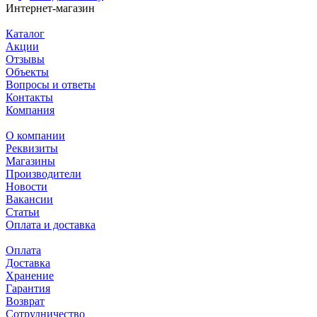
Интернет-магазин
Каталог
Акции
Отзывы
Объекты
Вопросы и ответы
Контакты
Компания
О компании
Реквизиты
Магазины
Производители
Новости
Вакансии
Статьи
Оплата и доставка
Оплата
Доставка
Хранение
Гарантия
Возврат
Сотрудничество