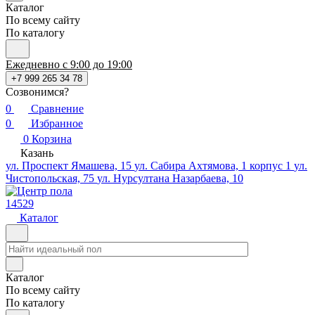
Каталог
По всему сайту
По каталогу
Ежедневно с 9:00 до 19:00
+7 999 265 34 78
Созвонимся?
0
Сравнение
0
Избранное
0
Корзина
Казань
ул. Проспект Ямашева, 15
ул. Сабира Ахтямова, 1 корпус 1
ул.
Чистопольская, 75
ул. Нурсултана Назарбаева, 10
14529
Каталог
Каталог
По всему сайту
По каталогу