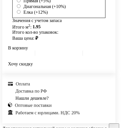
Прямая (+5%)
Диагональная (+10%)
Елка (+12%)
Значения с учетом запаса
2
Итого м
:
1.95
Итого кол-во упаковок:
Ваша цена:
₽
В корзину
Хочу скидку
Оплата
Доставка по РФ
Нашли дешевле?
Оптовые поставки
Работаем с юрлицами. НДС 20%