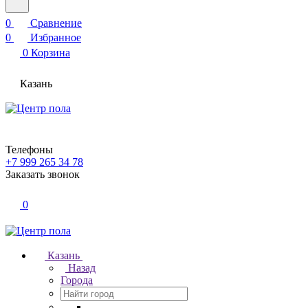
0
Сравнение
0
Избранное
0
Корзина
Казань
Телефоны
+7 999 265 34 78
Заказать звонок
0
Казань
Назад
Города