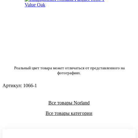
Реальный цвет товара может отличаться от представленного на
фотографиях.
Артикул:
1066-1
Все товары Norland
Все товары категории