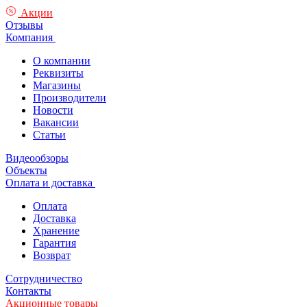
Акции
Отзывы
Компания
О компании
Реквизиты
Магазины
Производители
Новости
Вакансии
Статьи
Видеообзоры
Объекты
Оплата и доставка
Оплата
Доставка
Хранение
Гарантия
Возврат
Сотрудничество
Контакты
Акционные товары