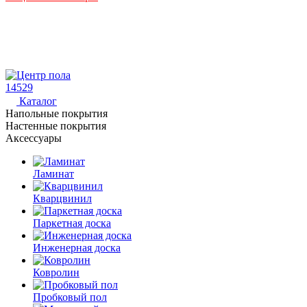
14529
Каталог
Напольные покрытия
Настенные покрытия
Аксессуары
Ламинат
Кварцвинил
Паркетная доска
Инженерная доска
Ковролин
Пробковый пол