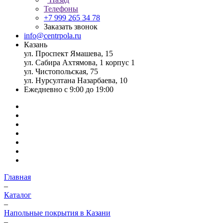
Телефоны
+7 999 265 34 78
Заказать звонок
info@centrpola.ru
Казань
ул. Проспект Ямашева, 15
ул. Сабира Ахтямова, 1 корпус 1
ул. Чистопольская, 75
ул. Нурсултана Назарбаева, 10
Ежедневно с 9:00 до 19:00
Главная
–
Каталог
–
Напольные покрытия в Казани
–