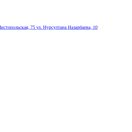
Чистопольская, 75
ул. Нурсултана Назарбаева, 10