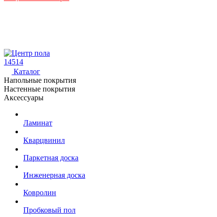
14514
Каталог
Напольные покрытия
Настенные покрытия
Аксессуары
Ламинат
Кварцвинил
Паркетная доска
Инженерная доска
Ковролин
Пробковый пол