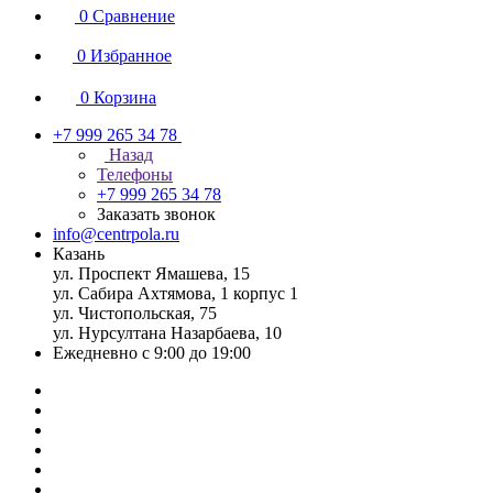
0
Сравнение
0
Избранное
0
Корзина
+7 999 265 34 78
Назад
Телефоны
+7 999 265 34 78
Заказать звонок
info@centrpola.ru
Казань
ул. Проспект Ямашева, 15
ул. Сабира Ахтямова, 1 корпус 1
ул. Чистопольская, 75
ул. Нурсултана Назарбаева, 10
Ежедневно с 9:00 до 19:00