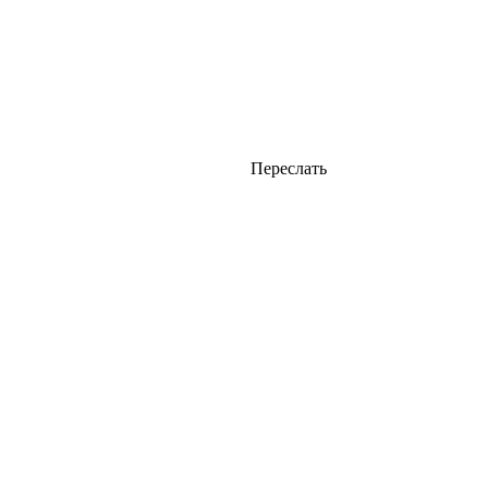
Переслать