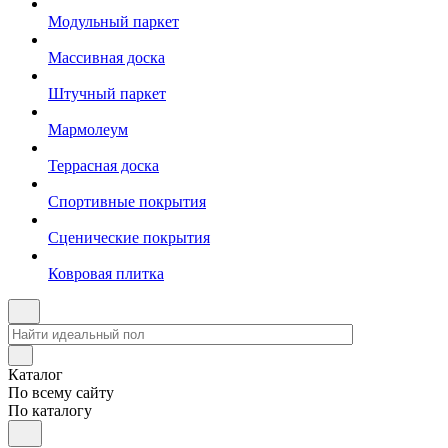
Модульный паркет
Массивная доска
Штучный паркет
Мармолеум
Террасная доска
Спортивные покрытия
Сценические покрытия
Ковровая плитка
Каталог
По всему сайту
По каталогу