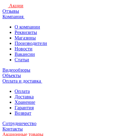
Акции
Отзывы
Компания
О компании
Реквизиты
Магазины
Производители
Новости
Вакансии
Статьи
Видеообзоры
Объекты
Оплата и доставка
Оплата
Доставка
Хранение
Гарантия
Возврат
Сотрудничество
Контакты
Акционные товары