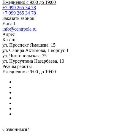
Ежедневно с 9:00 до 19:00
+7 999 265 34 78
+7 999 265 34 78
Заказать звонок
E-mail
info@centrpola.ru
Адрес
Казань
ул. Проспект Ямашева, 15
ул. Сабира Ахтямова, 1 корпус 1
ул. Чистопольская, 75
ул. Нурсултана Назарбаева, 10
Режим работы
Ежедневно с 9:00 до 19:00
Созвонимся?