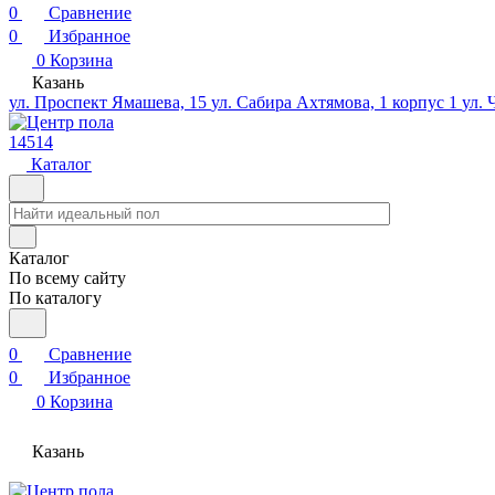
0
Сравнение
0
Избранное
0
Корзина
Казань
ул. Проспект Ямашева, 15
ул. Сабира Ахтямова, 1 корпус 1
ул. 
14514
Каталог
Каталог
По всему сайту
По каталогу
0
Сравнение
0
Избранное
0
Корзина
Казань