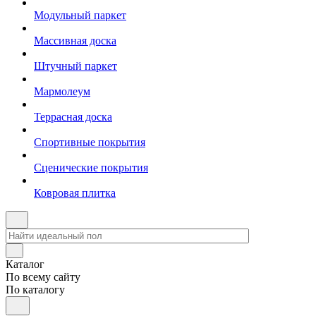
Модульный паркет
Массивная доска
Штучный паркет
Мармолеум
Террасная доска
Спортивные покрытия
Сценические покрытия
Ковровая плитка
Каталог
По всему сайту
По каталогу