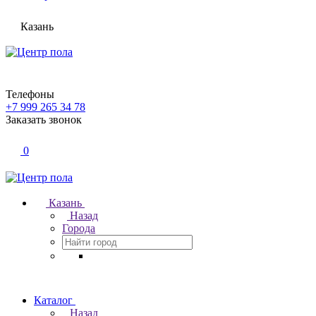
Казань
Телефоны
+7 999 265 34 78
Заказать звонок
0
Казань
Назад
Города
Каталог
Назад