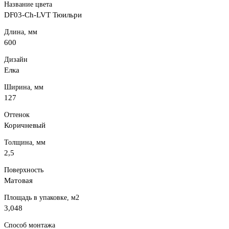
Название цвета
DF03-Ch-LVT Тюильри
Длина, мм
600
Дизайн
Елка
Ширина, мм
127
Оттенок
Коричневый
Толщина, мм
2,5
Поверхность
Матовая
Площадь в упаковке, м2
3,048
Способ монтажа