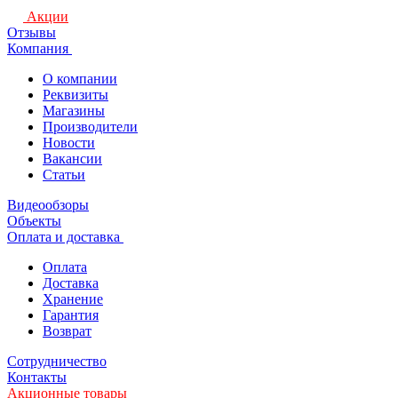
Акции
Отзывы
Компания
О компании
Реквизиты
Магазины
Производители
Новости
Вакансии
Статьи
Видеообзоры
Объекты
Оплата и доставка
Оплата
Доставка
Хранение
Гарантия
Возврат
Сотрудничество
Контакты
Акционные товары