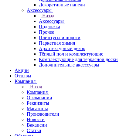
Декоративные панели
Аксессуары
Назад
Аксессуары
Подложка
Прочее
Плинтусы и пороги
Паркетная химия
Архитектурный декор
Тёплый пол и комплектующие
Комплектующие для террасной доски
Дополнительные аксессуары
Акции
Отзывы
Компания
Назад
Компания
О компании
Реквизиты
Магазины
Производители
Новости
Вакансии
Статьи
Объекты