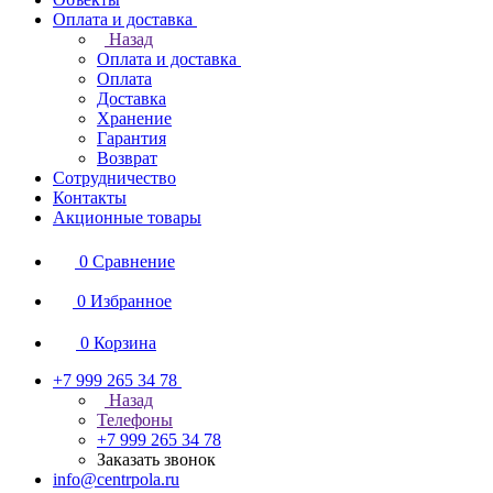
Оплата и доставка
Назад
Оплата и доставка
Оплата
Доставка
Хранение
Гарантия
Возврат
Сотрудничество
Контакты
Акционные товары
0
Сравнение
0
Избранное
0
Корзина
+7 999 265 34 78
Назад
Телефоны
+7 999 265 34 78
Заказать звонок
info@centrpola.ru