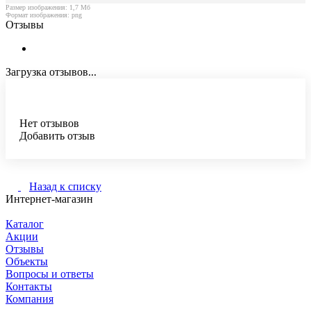
Размер изображения: 1,7 Мб
Формат изображения: png
Отзывы
Загрузка отзывов...
Нет отзывов
Добавить отзыв
Назад к списку
Интернет-магазин
Каталог
Акции
Отзывы
Объекты
Вопросы и ответы
Контакты
Компания