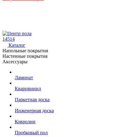
14514
Каталог
Напольные покрытия
Настенные покрытия
Аксессуары
Ламинат
Кварцвинил
Паркетная доска
Инженерная доска
Ковролин
Пробковый пол