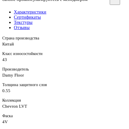
Характеристики
Сертификаты
Текстуры
Отзывы
Страна производства
Китай
Класс износостойкости
43
Производитель
Damy Floor
Толщина защитного слоя
0.55
Коллекция
Chevron LVT
Фаска
4V