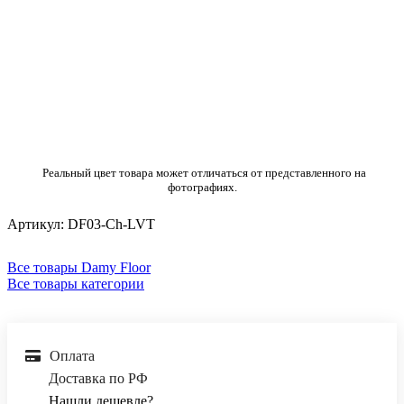
Реальный цвет товара может отличаться от представленного на
фотографиях.
Артикул:
DF03-Ch-LVT
Все товары Damy Floor
Все товары категории
Оплата
Доставка по РФ
Нашли дешевле?