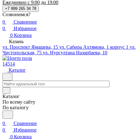
Ежедневно с 9:00 до 19:00
+7 999 265 34 78
Созвонимся?
0
Сравнение
0
Избранное
0
Корзина
Казань
ул. Проспект Ямашева, 15
ул. Сабира Ахтямова, 1 корпус 1
ул.
Чистопольская, 75
ул. Нурсултана Назарбаева, 10
14514
Каталог
Каталог
По всему сайту
По каталогу
0
Сравнение
0
Избранное
0
Корзина