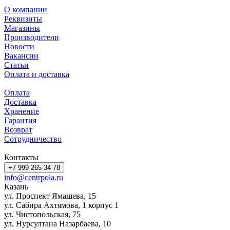
О компании
Реквизиты
Магазины
Производители
Новости
Вакансии
Статьи
Оплата и доставка
Оплата
Доставка
Хранение
Гарантия
Возврат
Сотрудничество
Контакты
+7 999 265 34 78
info@centrpola.ru
Казань
ул. Проспект Ямашева, 15
ул. Сабира Ахтямова, 1 корпус 1
ул. Чистопольская, 75
ул. Нурсултана Назарбаева, 10