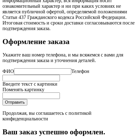
информационный характер, вся информация носит
ознакомительный характер и ни при каких условиях не
является публичной офертой, определяемой положениями
Статьи 437 Гражданского кодекса Российской Федерации.
Итоговая стоимость и сроки доставки согласовываются после
подтверждения заказа.
Оформление заказа
Укажите ваш номер телефона, и мы всяжемся с вами для
подтверждения заказа и уточнения деталей.
ФИО
Телефон
Введите текст с картинки
Поменять картинку
Отправить
Продолжая, вы соглашаетесь с
политикой
конфиденциальности
Ваш заказ успешно оформлен.