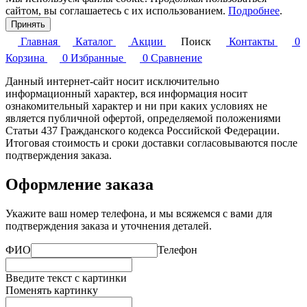
сайтом, вы соглашаетесь с их использованием.
Подробнее
.
Принять
Главная
Каталог
Акции
Поиск
Контакты
0
Корзина
0
Избранные
0
Сравнение
Данный интернет-сайт носит исключительно
информационный характер, вся информация носит
ознакомительный характер и ни при каких условиях не
является публичной офертой, определяемой положениями
Статьи 437 Гражданского кодекса Российской Федерации.
Итоговая стоимость и сроки доставки согласовываются после
подтверждения заказа.
Оформление заказа
Укажите ваш номер телефона, и мы всяжемся с вами для
подтверждения заказа и уточнения деталей.
ФИО
Телефон
Введите текст с картинки
Поменять картинку