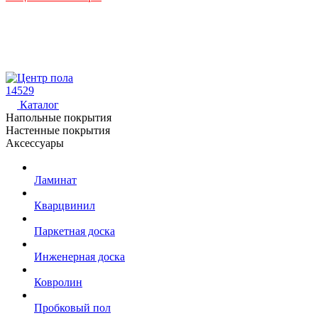
14529
Каталог
Напольные покрытия
Настенные покрытия
Аксессуары
Ламинат
Кварцвинил
Паркетная доска
Инженерная доска
Ковролин
Пробковый пол