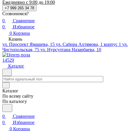
Ежедневно с 9:00 до 19:00
+7 999 265 34 78
Созвонимся?
0
Сравнение
0
Избранное
0
Корзина
Казань
ул. Проспект Ямашева, 15
ул. Сабира Ахтямова, 1 корпус 1
ул.
Чистопольская, 75
ул. Нурсултана Назарбаева, 10
14529
Каталог
Каталог
По всему сайту
По каталогу
0
Сравнение
0
Избранное
0
Корзина