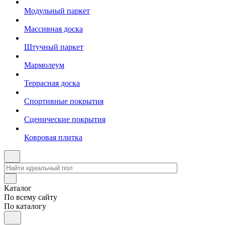
Модульный паркет
Массивная доска
Штучный паркет
Мармолеум
Террасная доска
Спортивные покрытия
Сценические покрытия
Ковровая плитка
Каталог
По всему сайту
По каталогу