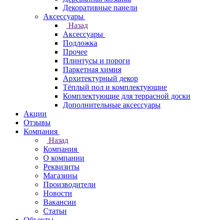
Декоративные панели
Аксессуары
Назад
Аксессуары
Подложка
Прочее
Плинтусы и пороги
Паркетная химия
Архитектурный декор
Тёплый пол и комплектующие
Комплектующие для террасной доски
Дополнительные аксессуары
Акции
Отзывы
Компания
Назад
Компания
О компании
Реквизиты
Магазины
Производители
Новости
Вакансии
Статьи
Объекты