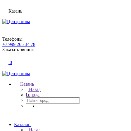
Казань
Телефоны
+7 999 265 34 78
Заказать звонок
0
Казань
Назад
Города
Каталог
Назад