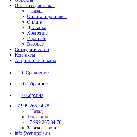
Оплата и доставка
Назад
Оплата и доставка
Оплата
Доставка
Хранение
Гарантия
Возврат
Сотрудничество
Контакты
Акционные товары
0
Сравнение
0
Избранное
0
Корзина
+7 999 265 34 78
Назад
Телефоны
+7 999 265 34 78
Заказать звонок
info@centrpola.ru