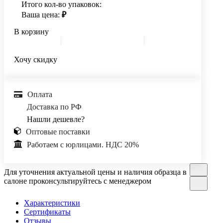
Итого кол-во упаковок:
Ваша цена:
₽
В корзину
Хочу скидку
Оплата
Доставка по РФ
Нашли дешевле?
Оптовые поставки
Работаем с юрлицами. НДС 20%
Для уточнения актуальной цены и наличия образца в
салоне проконсультируйтесь с менеджером
Характеристики
Сертификаты
Отзывы