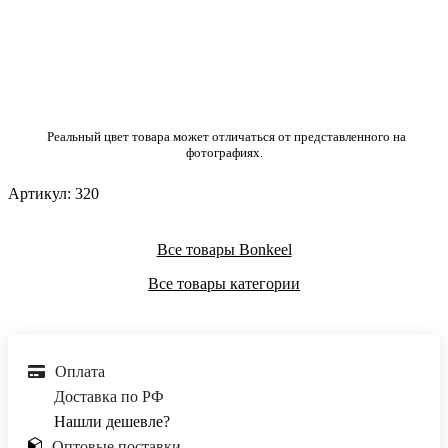
Реальный цвет товара может отличаться от представленного на
фотографиях.
Артикул:
320
Все товары Bonkeel
Все товары категории
Оплата
Доставка по РФ
Нашли дешевле?
Оптовые поставки