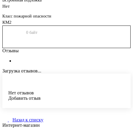
Встроенная подложка
Нет
Класс пожарной опасности
КМ2
0 байт
Отзывы
Загрузка отзывов...
Нет отзывов
Добавить отзыв
Назад к списку
Интернет-магазин