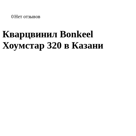
0
Нет отзывов
Кварцвинил Bonkeel
Хоумстар 320 в Казани