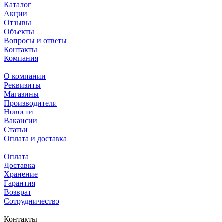
Каталог
Акции
Отзывы
Объекты
Вопросы и ответы
Контакты
Компания
О компании
Реквизиты
Магазины
Производители
Новости
Вакансии
Статьи
Оплата и доставка
Оплата
Доставка
Хранение
Гарантия
Возврат
Сотрудничество
Контакты