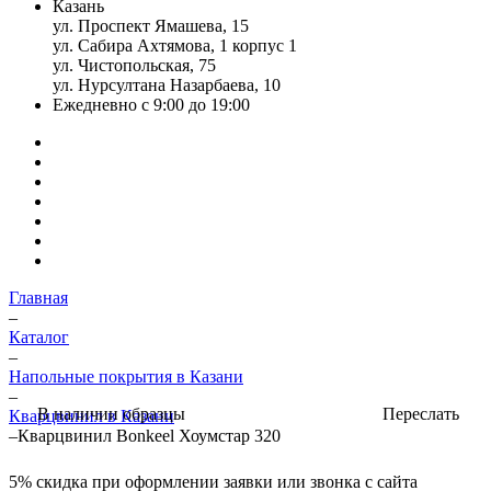
Казань
ул. Проспект Ямашева, 15
ул. Сабира Ахтямова, 1 корпус 1
ул. Чистопольская, 75
ул. Нурсултана Назарбаева, 10
Ежедневно с 9:00 до 19:00
Главная
–
Каталог
–
Напольные покрытия в Казани
–
Переслать
В наличии образцы
Кварцвинил в Казани
–
Кварцвинил Bonkeel Хоумстар 320
5%
скидка при оформлении заявки или звонка с сайта