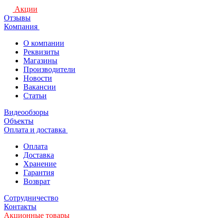
Акции
Отзывы
Компания
О компании
Реквизиты
Магазины
Производители
Новости
Вакансии
Статьи
Видеообзоры
Объекты
Оплата и доставка
Оплата
Доставка
Хранение
Гарантия
Возврат
Сотрудничество
Контакты
Акционные товары