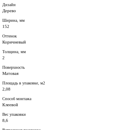
Дизайн
Дерево
Ширина, мм
152
Оттенок
Коричневый
Толщина, мм
2
Поверхность
Матовая
Площадь в упаковке, м2
2,08
Способ монтажа
Клеевой
Вес упаковки
8,6