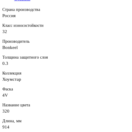
Страна производства
Россия
Класс износостойкости
32
Производитель
Bonkeel
Толщина защитного слоя
0.3
Коллекция
Хоумстар
Фаска
4V
Название цвета
320
Длина, мм
914