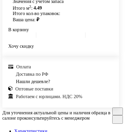
Значения с учетом запаса
2
Итого м
:
4.49
Итого кол-во упаковок:
Ваша цена:
₽
В корзину
Хочу скидку
Оплата
Доставка по РФ
Нашли дешевле?
Оптовые поставки
Работаем с юрлицами. НДС 20%
Для уточнения актуальной цены и наличия образца в
салоне проконсультируйтесь с менеджером
Характеристики