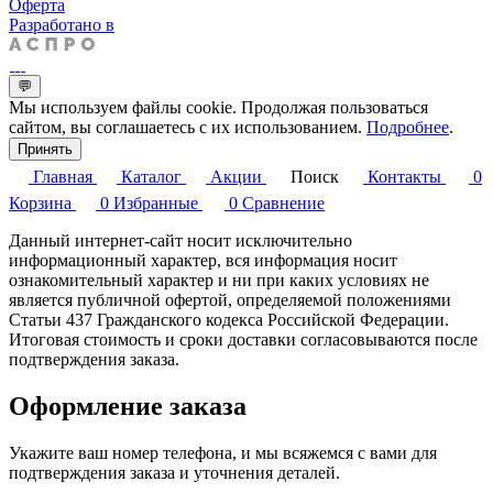
Оферта
Разработано в
💬
Мы используем файлы cookie. Продолжая пользоваться
сайтом, вы соглашаетесь с их использованием.
Подробнее
.
Принять
Главная
Каталог
Акции
Поиск
Контакты
0
Корзина
0
Избранные
0
Сравнение
Данный интернет-сайт носит исключительно
информационный характер, вся информация носит
ознакомительный характер и ни при каких условиях не
является публичной офертой, определяемой положениями
Статьи 437 Гражданского кодекса Российской Федерации.
Итоговая стоимость и сроки доставки согласовываются после
подтверждения заказа.
Оформление заказа
Укажите ваш номер телефона, и мы всяжемся с вами для
подтверждения заказа и уточнения деталей.