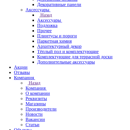
Декоративные панели
Аксессуары
Назад
Аксессуары
Подложка
Прочее
Плинтусы и пороги
Паркетная химия
Архитектурный декор
Тёплый пол и комплектующие
Комплектующие для террасной доски
Дополнительные аксессуары
Акции
Отзывы
Компания
Назад
Компания
О компании
Реквизиты
Магазины
Производители
Новости
Вакансии
Статьи
Объекты