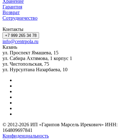
Хранение
Гарантия
Возврат
Сотрудничество
Контакты
+7 999 265 34 78
info@centrpola.ru
Казань
ул. Проспект Ямашева, 15
ул. Сабира Ахтямова, 1 корпус 1
ул. Чистопольская, 75
ул. Нурсултана Назарбаева, 10
© 2012-2026 ИП «Гарипов Марсель Ирекович» ИНН:
164809697841
Конфиденциальность