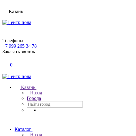
Казань
Телефоны
+7 999 265 34 78
Заказать звонок
0
Казань
Назад
Города
Каталог
Назад