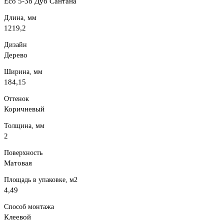
Eco 5-38 Дуб Сантана
Длина, мм
1219,2
Дизайн
Дерево
Ширина, мм
184,15
Оттенок
Коричневый
Толщина, мм
2
Поверхность
Матовая
Площадь в упаковке, м2
4,49
Способ монтажа
Клеевой