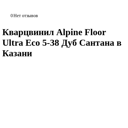
0
Нет отзывов
Кварцвинил Alpine Floor
Ultra Eco 5-38 Дуб Сантана в
Казани