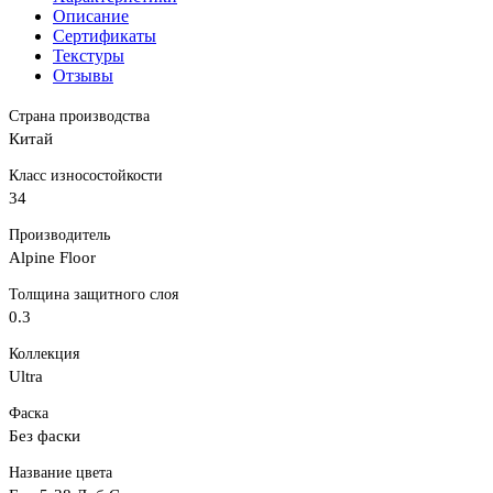
Описание
Сертификаты
Текстуры
Отзывы
Страна производства
Китай
Класс износостойкости
34
Производитель
Alpine Floor
Толщина защитного слоя
0.3
Коллекция
Ultra
Фаска
Без фаски
Название цвета