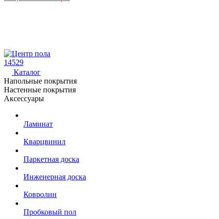
14529
Каталог
Напольные покрытия
Настенные покрытия
Аксессуары
Ламинат
Кварцвинил
Паркетная доска
Инженерная доска
Ковролин
Пробковый пол