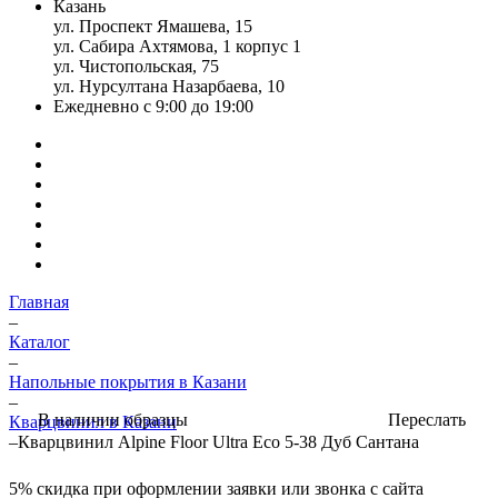
Казань
ул. Проспект Ямашева, 15
ул. Сабира Ахтямова, 1 корпус 1
ул. Чистопольская, 75
ул. Нурсултана Назарбаева, 10
Ежедневно с 9:00 до 19:00
Главная
–
Каталог
–
Напольные покрытия в Казани
–
Переслать
В наличии образцы
Кварцвинил в Казани
–
Кварцвинил Alpine Floor Ultra Eco 5-38 Дуб Сантана
5%
скидка при оформлении заявки или звонка с сайта