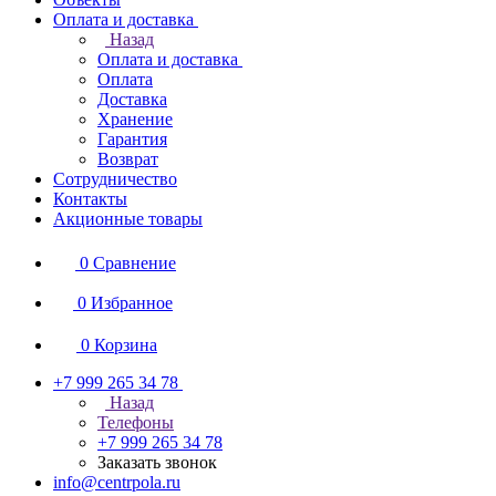
Оплата и доставка
Назад
Оплата и доставка
Оплата
Доставка
Хранение
Гарантия
Возврат
Сотрудничество
Контакты
Акционные товары
0
Сравнение
0
Избранное
0
Корзина
+7 999 265 34 78
Назад
Телефоны
+7 999 265 34 78
Заказать звонок
info@centrpola.ru