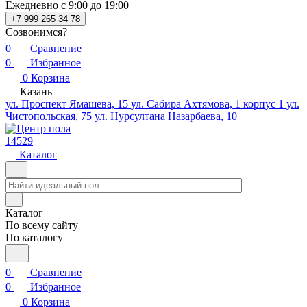
Ежедневно с 9:00 до 19:00
+7 999 265 34 78
Созвонимся?
0
Сравнение
0
Избранное
0
Корзина
Казань
ул. Проспект Ямашева, 15
ул. Сабира Ахтямова, 1 корпус 1
ул.
Чистопольская, 75
ул. Нурсултана Назарбаева, 10
14529
Каталог
Каталог
По всему сайту
По каталогу
0
Сравнение
0
Избранное
0
Корзина