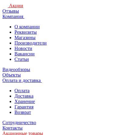
Акции
Отзывы
Компания
О компании
Реквизиты
Магазины
Производители
Новости
Вакансии
Статьи
Видеообзоры
Объекты
Оплата и доставка
Оплата
Доставка
Хранение
Гарантия
Возврат
Сотрудничество
Контакты
Акционные товары