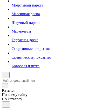
Модульный паркет
Массивная доска
Штучный паркет
Мармолеум
Террасная доска
Спортивные покрытия
Сценические покрытия
Ковровая плитка
Каталог
По всему сайту
По каталогу