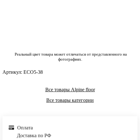
Реальный цвет товара может отличаться от представленного на
фотографиях.
Артикул:
ECO5-38
Все товары Alpine floor
Все товары категории
Оплата
Доставка по РФ