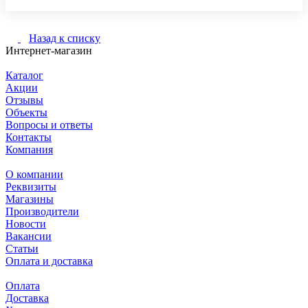
Назад к списку
Интернет-магазин
Каталог
Акции
Отзывы
Объекты
Вопросы и ответы
Контакты
Компания
О компании
Реквизиты
Магазины
Производители
Новости
Вакансии
Статьи
Оплата и доставка
Оплата
Доставка