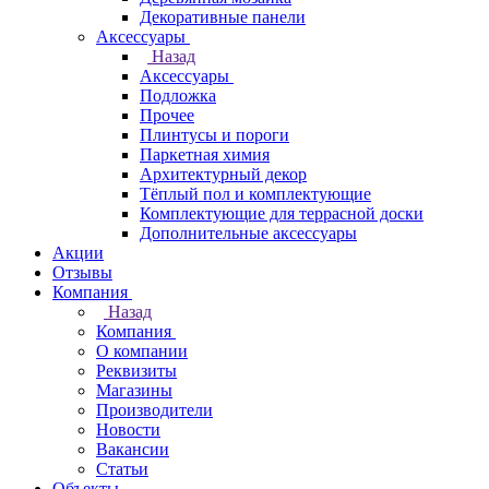
Декоративные панели
Аксессуары
Назад
Аксессуары
Подложка
Прочее
Плинтусы и пороги
Паркетная химия
Архитектурный декор
Тёплый пол и комплектующие
Комплектующие для террасной доски
Дополнительные аксессуары
Акции
Отзывы
Компания
Назад
Компания
О компании
Реквизиты
Магазины
Производители
Новости
Вакансии
Статьи
Объекты