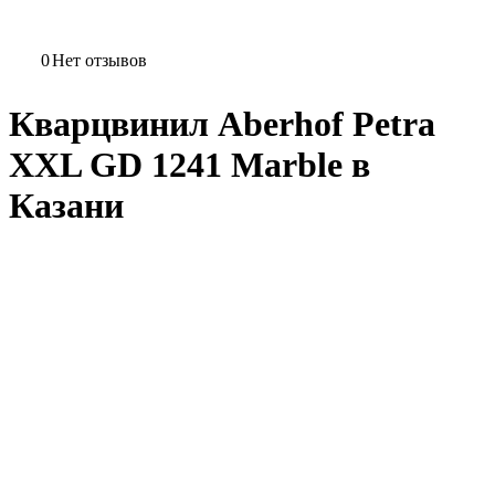
0
Нет отзывов
Кварцвинил Aberhof Petra
XXL GD 1241 Marble в
Казани