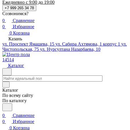
Ежедневно с 9:00 до 19:00
+7 999 265 34 78
Созвонимся?
0
Сравнение
0
Избранное
0
Корзина
Казань
ул. Проспект Ямашева, 15
ул. Сабира Ахтямова, 1 корпус 1
ул.
Чистопольская, 75
ул. Нурсултана Назарбаева, 10
14514
Каталог
Каталог
По всему сайту
По каталогу
0
Сравнение
0
Избранное
0
Корзина