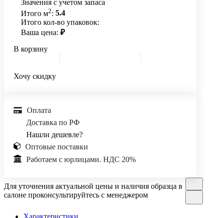
Значения с учетом запаса
2
Итого м
:
5.4
Итого кол-во упаковок:
Ваша цена:
₽
В корзину
Хочу скидку
Оплата
Доставка по РФ
Нашли дешевле?
Оптовые поставки
Работаем с юрлицами. НДС 20%
Для уточнения актуальной цены и наличия образца в
салоне проконсультируйтесь с менеджером
Характеристики