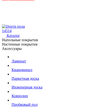
14514
Каталог
Напольные покрытия
Настенные покрытия
Аксессуары
Ламинат
Кварцвинил
Паркетная доска
Инженерная доска
Ковролин
Пробковый пол