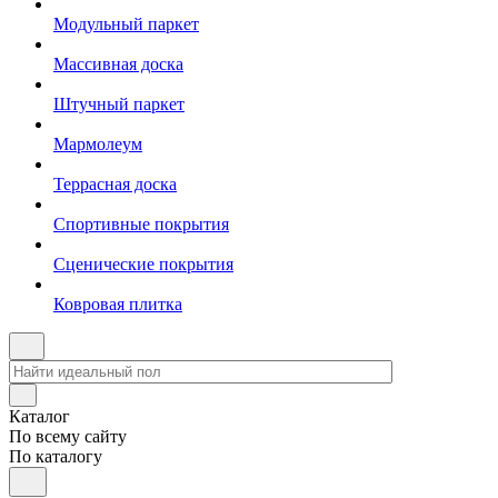
Модульный паркет
Массивная доска
Штучный паркет
Мармолеум
Террасная доска
Спортивные покрытия
Сценические покрытия
Ковровая плитка
Каталог
По всему сайту
По каталогу