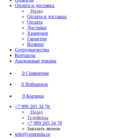
Оплата и доставка
Назад
Оплата и доставка
Оплата
Доставка
Хранение
Гарантия
Возврат
Сотрудничество
Контакты
Акционные товары
0
Сравнение
0
Избранное
0
Корзина
+7 999 265 34 78
Назад
Телефоны
+7 999 265 34 78
Заказать звонок
info@centrpola.ru