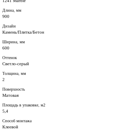
1241 Marble
Длина, мм
900
Дизайн
Камень/Плитка/Бетон
Ширина, мм
600
Оттенок
Светло-серый
Толщина, мм
2
Поверхность
Матовая
Площадь в упаковке, м2
5,4
Способ монтажа
Клеевой