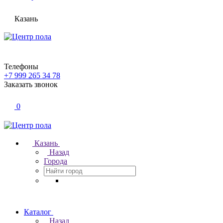
Казань
Телефоны
+7 999 265 34 78
Заказать звонок
0
Казань
Назад
Города
Каталог
Назад