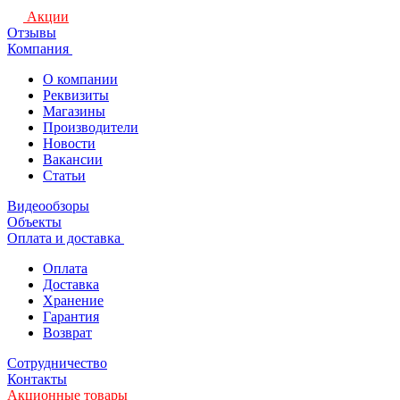
Акции
Отзывы
Компания
О компании
Реквизиты
Магазины
Производители
Новости
Вакансии
Статьи
Видеообзоры
Объекты
Оплата и доставка
Оплата
Доставка
Хранение
Гарантия
Возврат
Сотрудничество
Контакты
Акционные товары