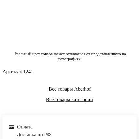
Реальный цвет товара может отличаться от представленного на
фотографиях.
Артикул:
1241
Все товары Aberhof
Все товары категории
Оплата
Доставка по РФ