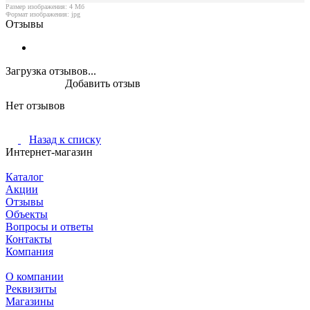
Размер изображения: 4 Мб
Формат изображения: jpg
Отзывы
Загрузка отзывов...
Добавить отзыв
Нет отзывов
Назад к списку
Интернет-магазин
Каталог
Акции
Отзывы
Объекты
Вопросы и ответы
Контакты
Компания
О компании
Реквизиты
Магазины