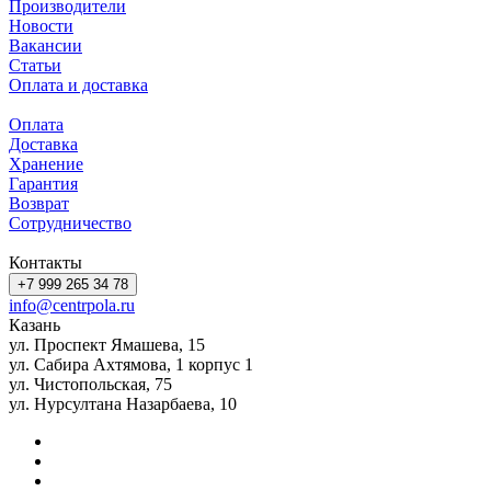
Производители
Новости
Вакансии
Статьи
Оплата и доставка
Оплата
Доставка
Хранение
Гарантия
Возврат
Сотрудничество
Контакты
+7 999 265 34 78
info@centrpola.ru
Казань
ул. Проспект Ямашева, 15
ул. Сабира Ахтямова, 1 корпус 1
ул. Чистопольская, 75
ул. Нурсултана Назарбаева, 10