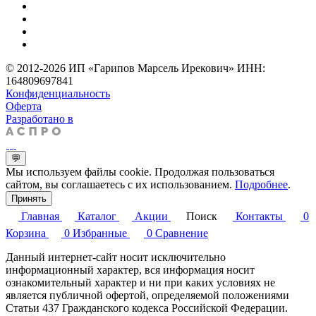
© 2012-2026 ИП «Гарипов Марсель Ирекович» ИНН:
164809697841
Конфиденциальность
Оферта
Разработано в
💬
Мы используем файлы cookie. Продолжая пользоваться
сайтом, вы соглашаетесь с их использованием.
Подробнее
.
Принять
Главная
Каталог
Акции
Поиск
Контакты
0
Корзина
0
Избранные
0
Сравнение
Данный интернет-сайт носит исключительно
информационный характер, вся информация носит
ознакомительный характер и ни при каких условиях не
является публичной офертой, определяемой положениями
Статьи 437 Гражданского кодекса Российской Федерации.