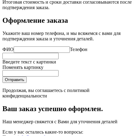
Итоговая стоимость и сроки доставки согласовываются после
подтверждения заказа.
Оформление заказа
Укажите ваш номер телефона, и мы всяжемся с вами для
подтверждения заказа и уточнения деталей.
ФИО
Телефон
Введите текст с картинки
Поменять картинку
Отправить
Продолжая, вы соглашаетесь с
политикой
конфиденциальности
Ваш заказ успешно оформлен.
Наш менеджер свяжется с Вами для уточнения деталей
Если у вас остались какие-то вопросы: