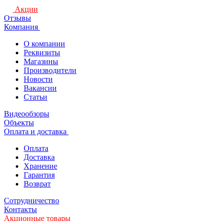
Акции
Отзывы
Компания
О компании
Реквизиты
Магазины
Производители
Новости
Вакансии
Статьи
Видеообзоры
Объекты
Оплата и доставка
Оплата
Доставка
Хранение
Гарантия
Возврат
Сотрудничество
Контакты
Акционные товары