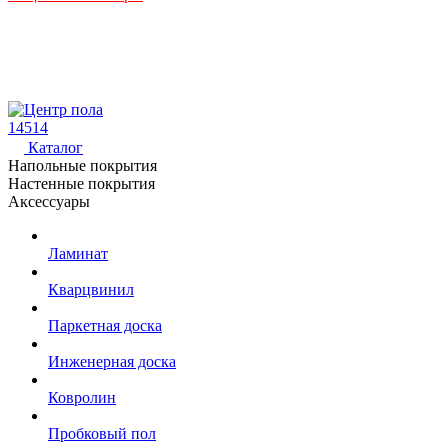
14514
Каталог
Напольные покрытия
Настенные покрытия
Аксессуары
Ламинат
Кварцвинил
Паркетная доска
Инженерная доска
Ковролин
Пробковый пол