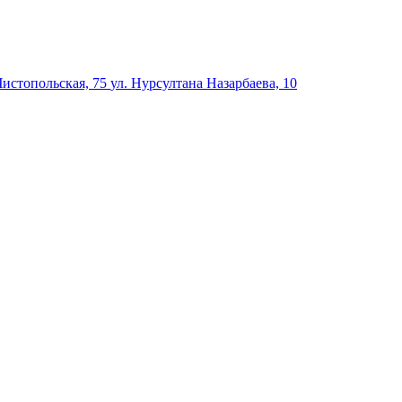
Чистопольская, 75
ул. Нурсултана Назарбаева, 10