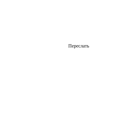
Переслать