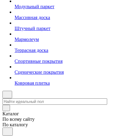
Модульный паркет
Массивная доска
Штучный паркет
Мармолеум
Террасная доска
Спортивные покрытия
Сценические покрытия
Ковровая плитка
Каталог
По всему сайту
По каталогу