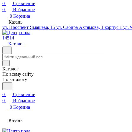
0
Сравнение
0
Избранное
0
Корзина
Казань
ул. Проспект Ямашева, 15
ул. Сабира Ахтямова, 1 корпус 1
ул. 
14514
Каталог
Каталог
По всему сайту
По каталогу
0
Сравнение
0
Избранное
0
Корзина
Казань