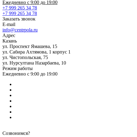
Ежедневно с 9:00 до 19:00
+7 999 265 34 78
+7 999 265 34 78
Заказать звонок
E-mail
info@centrpola.ru
Адрес
Казань
ул. Проспект Ямашева, 15
ул. Сабира Ахтямова, 1 корпус 1
ул. Чистопольская, 75
ул. Нурсултана Назарбаева, 10
Режим работы
Ежедневно с 9:00 до 19:00
Созвонимся?