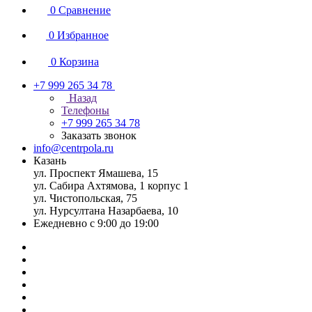
0
Сравнение
0
Избранное
0
Корзина
+7 999 265 34 78
Назад
Телефоны
+7 999 265 34 78
Заказать звонок
info@centrpola.ru
Казань
ул. Проспект Ямашева, 15
ул. Сабира Ахтямова, 1 корпус 1
ул. Чистопольская, 75
ул. Нурсултана Назарбаева, 10
Ежедневно с 9:00 до 19:00