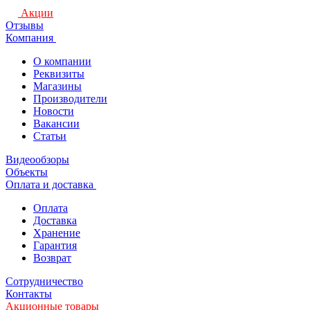
Акции
Отзывы
Компания
О компании
Реквизиты
Магазины
Производители
Новости
Вакансии
Статьи
Видеообзоры
Объекты
Оплата и доставка
Оплата
Доставка
Хранение
Гарантия
Возврат
Сотрудничество
Контакты
Акционные товары