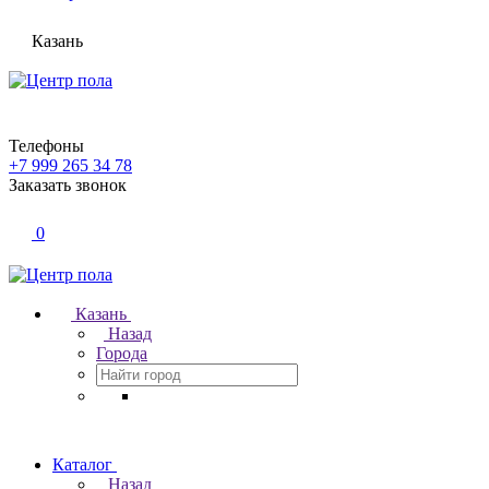
Казань
Телефоны
+7 999 265 34 78
Заказать звонок
0
Казань
Назад
Города
Каталог
Назад