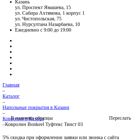
Казань
ул. Проспект Ямашева, 15
ул. Сабира Ахтямова, 1 корпус 1
ул. Чистопольская, 75
ул. Нурсултана Назарбаева, 10
Ежедневно с 9:00 до 19:00
Главная
–
Каталог
–
Напольные покрытия в Казани
–
Переслать
В наличии образцы
Ковролин в Казани
–
Ковролин Bonkeel Туфтекс Твист 03
5%
скидка при оформлении заявки или звонка с сайта