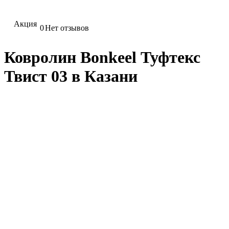
Акция
0
Нет отзывов
Ковролин Bonkeel Туфтекс
Твист 03 в Казани