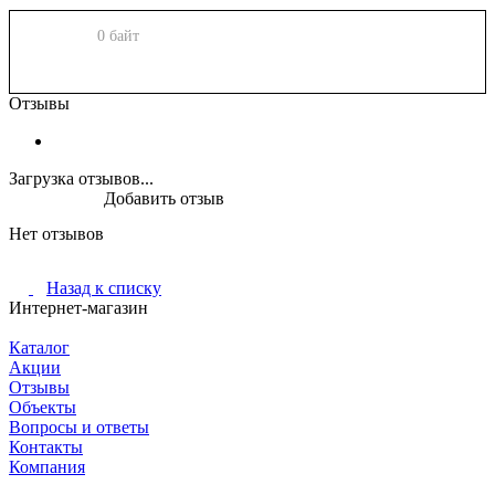
0 байт
Отзывы
Загрузка отзывов...
Добавить отзыв
Нет отзывов
Назад к списку
Интернет-магазин
Каталог
Акции
Отзывы
Объекты
Вопросы и ответы
Контакты
Компания