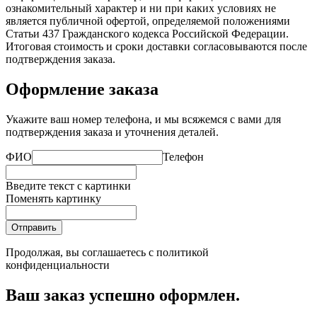
ознакомительный характер и ни при каких условиях не
является публичной офертой, определяемой положениями
Статьи 437 Гражданского кодекса Российской Федерации.
Итоговая стоимость и сроки доставки согласовываются после
подтверждения заказа.
Оформление заказа
Укажите ваш номер телефона, и мы всяжемся с вами для
подтверждения заказа и уточнения деталей.
ФИО
Телефон
Введите текст с картинки
Поменять картинку
Отправить
Продолжая, вы соглашаетесь с
политикой
конфиденциальности
Ваш заказ успешно оформлен.