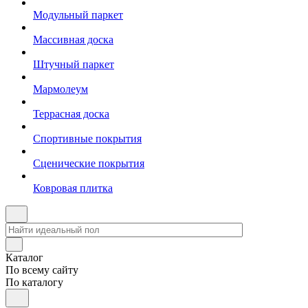
Модульный паркет
Массивная доска
Штучный паркет
Мармолеум
Террасная доска
Спортивные покрытия
Сценические покрытия
Ковровая плитка
Каталог
По всему сайту
По каталогу