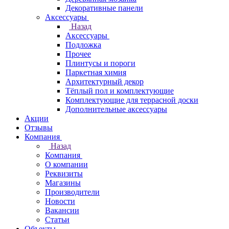
Декоративные панели
Аксессуары
Назад
Аксессуары
Подложка
Прочее
Плинтусы и пороги
Паркетная химия
Архитектурный декор
Тёплый пол и комплектующие
Комплектующие для террасной доски
Дополнительные аксессуары
Акции
Отзывы
Компания
Назад
Компания
О компании
Реквизиты
Магазины
Производители
Новости
Вакансии
Статьи
Объекты