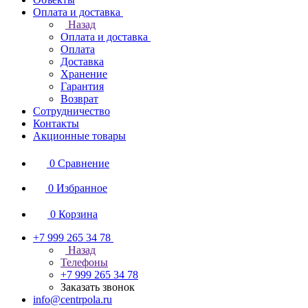
Оплата и доставка
Назад
Оплата и доставка
Оплата
Доставка
Хранение
Гарантия
Возврат
Сотрудничество
Контакты
Акционные товары
0
Сравнение
0
Избранное
0
Корзина
+7 999 265 34 78
Назад
Телефоны
+7 999 265 34 78
Заказать звонок
info@centrpola.ru