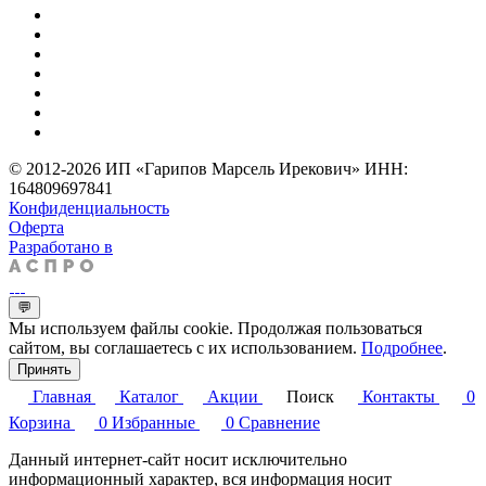
© 2012-2026 ИП «Гарипов Марсель Ирекович» ИНН:
164809697841
Конфиденциальность
Оферта
Разработано в
💬
Мы используем файлы cookie. Продолжая пользоваться
сайтом, вы соглашаетесь с их использованием.
Подробнее
.
Принять
Главная
Каталог
Акции
Поиск
Контакты
0
Корзина
0
Избранные
0
Сравнение
Данный интернет-сайт носит исключительно
информационный характер, вся информация носит