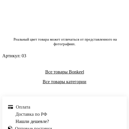
Реальный цвет товара может отличаться от представленного на
фотографиях.
Артикул:
03
Все товары Bonkeel
Все товары категории
Оплата
Доставка по РФ
Нашли дешевле?
Оптовые поставки