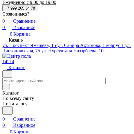
Ежедневно с 9:00 до 19:00
+7 999 265 34 78
Созвонимся?
0
Сравнение
0
Избранное
0
Корзина
Казань
ул. Проспект Ямашева, 15
ул. Сабира Ахтямова, 1 корпус 1
ул.
Чистопольская, 75
ул. Нурсултана Назарбаева, 10
14514
Каталог
Каталог
По всему сайту
По каталогу
0
Сравнение
0
Избранное
0
Корзина