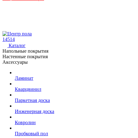
14514
Каталог
Напольные покрытия
Настенные покрытия
Аксессуары
Ламинат
Кварцвинил
Паркетная доска
Инженерная доска
Ковролин
Пробковый пол