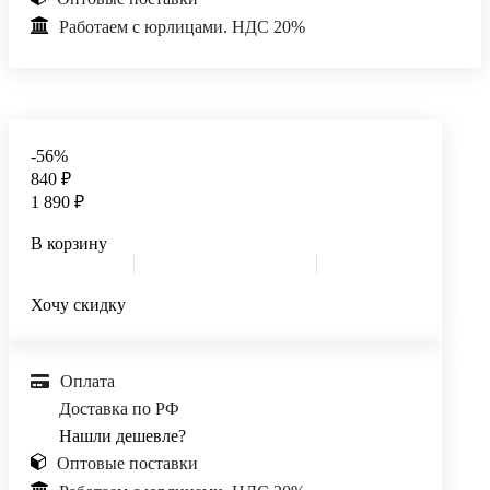
Работаем с юрлицами. НДС 20%
-56%
840 ₽
1 890 ₽
В корзину
Хочу скидку
Оплата
Доставка по РФ
Нашли дешевле?
Оптовые поставки