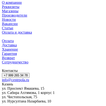
О компании
Реквизиты
Магазины
Производители
Новости
Вакансии
Статьи
Оплата и доставка
Оплата
Доставка
Хранение
Гарантия
Возврат
Сотрудничество
Контакты
+7 999 265 34 78
info@centrpola.ru
Казань
ул. Проспект Ямашева, 15
ул. Сабира Ахтямова, 1 корпус 1
ул. Чистопольская, 75
ул. Нурсултана Назарбаева, 10