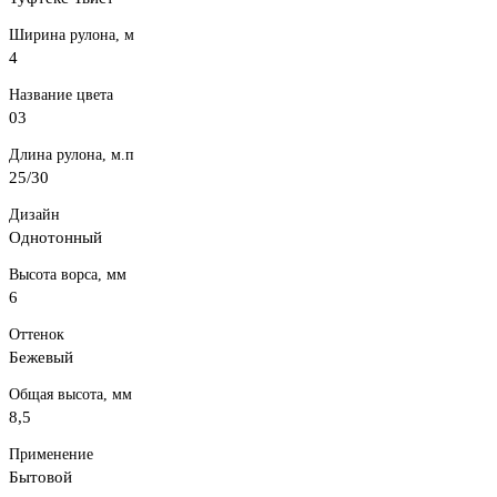
Ширина рулона, м
4
Название цвета
03
Длина рулона, м.п
25/30
Дизайн
Однотонный
Высота ворса, мм
6
Оттенок
Бежевый
Общая высота, мм
8,5
Применение
Бытовой