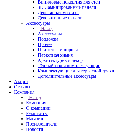
Виниловые покрытия для стен
3D Ламинированные панели
Деревянная мозаика
Декоративные панели
Аксессуары
Назад
Аксессуары
Подложка
Прочее
Плинтусы и пороги
Паркетная химия
Архитектурный декор
Тёплый пол и комплектующие
Комплектующие для террасной доски
Дополнительные аксессуары
Акции
Отзывы
Компания
Назад
Компания
О компании
Реквизиты
Магазины
Производители
Новости