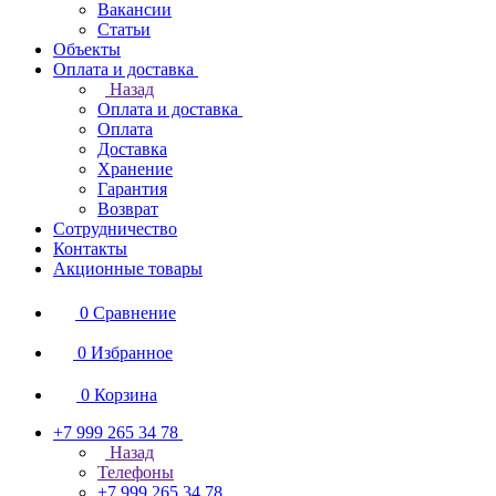
Вакансии
Статьи
Объекты
Оплата и доставка
Назад
Оплата и доставка
Оплата
Доставка
Хранение
Гарантия
Возврат
Сотрудничество
Контакты
Акционные товары
0
Сравнение
0
Избранное
0
Корзина
+7 999 265 34 78
Назад
Телефоны
+7 999 265 34 78