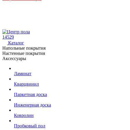
14529
Каталог
Напольные покрытия
Настенные покрытия
Аксессуары
Ламинат
Кварцвинил
Паркетная доска
Инженерная доска
Ковролин
Пробковый пол