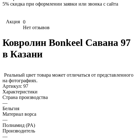
5%
скидка при оформлении заявки или звонка с сайта
Акция
0
Нет отзывов
Ковролин Bonkeel Савана 97
в Казани
Реальный цвет товара может отличаться от представленного
на фотографиях.
Артикул:
97
Характеристики
Страна производства
—
Бельгия
Материал ворса
—
Полиамид (PA)
Производитель
—