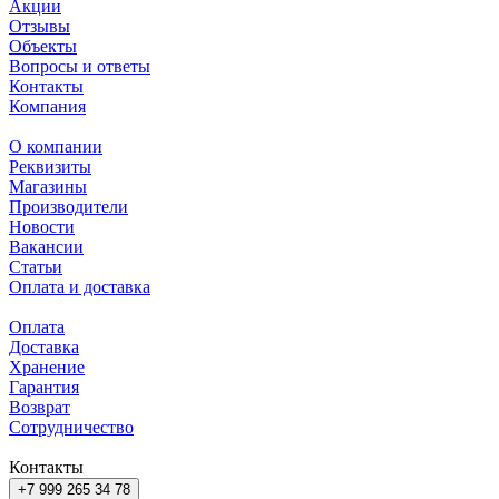
Акции
Отзывы
Объекты
Вопросы и ответы
Контакты
Компания
О компании
Реквизиты
Магазины
Производители
Новости
Вакансии
Статьи
Оплата и доставка
Оплата
Доставка
Хранение
Гарантия
Возврат
Сотрудничество
Контакты
+7 999 265 34 78