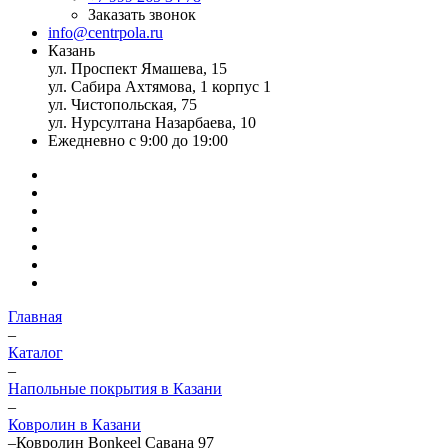
Заказать звонок
info@centrpola.ru
Казань
ул. Проспект Ямашева, 15
ул. Сабира Ахтямова, 1 корпус 1
ул. Чистопольская, 75
ул. Нурсултана Назарбаева, 10
Ежедневно с 9:00 до 19:00
Главная
–
Каталог
–
Напольные покрытия в Казани
–
Ковролин в Казани
–
Ковролин Bonkeel Савана 97