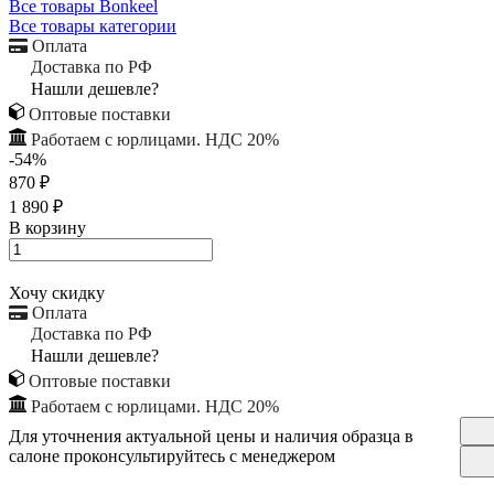
Все товары Bonkeel
Все товары категории
Оплата
Доставка по РФ
Нашли дешевле?
Оптовые поставки
Работаем с юрлицами. НДС 20%
-54%
870 ₽
1 890 ₽
В корзину
Хочу скидку
Оплата
Доставка по РФ
Нашли дешевле?
Оптовые поставки
Работаем с юрлицами. НДС 20%
Для уточнения актуальной цены и наличия образца в
салоне проконсультируйтесь с менеджером