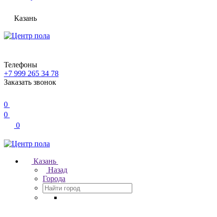
Казань
Телефоны
+7 999 265 34 78
Заказать звонок
0
0
0
Казань
Назад
Города