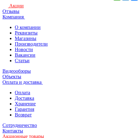
Акции
Отзывы
Компания
О компании
Реквизиты
Магазины
Производители
Новости
Вакансии
Статьи
Видеообзоры
Объекты
Оплата и доставка
Оплата
Доставка
Хранение
Гарантия
Возврат
Сотрудничество
Контакты
Акционные товары