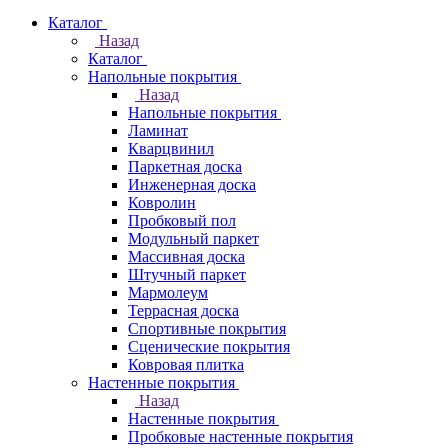
Каталог
Назад
Каталог
Напольные покрытия
Назад
Напольные покрытия
Ламинат
Кварцвинил
Паркетная доска
Инженерная доска
Ковролин
Пробковый пол
Модульный паркет
Массивная доска
Штучный паркет
Мармолеум
Террасная доска
Спортивные покрытия
Сценические покрытия
Ковровая плитка
Настенные покрытия
Назад
Настенные покрытия
Пробковые настенные покрытия