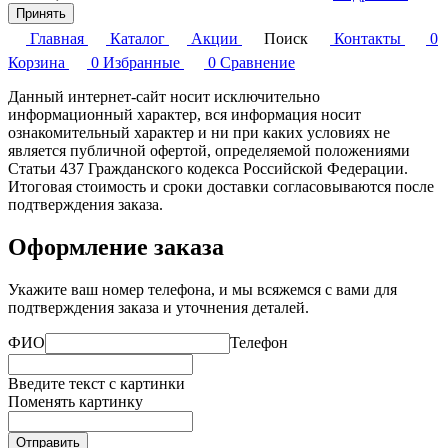
Принять
Главная
Каталог
Акции
Поиск
Контакты
0
Корзина
0
Избранные
0
Сравнение
Данный интернет-сайт носит исключительно
информационный характер, вся информация носит
ознакомительный характер и ни при каких условиях не
является публичной офертой, определяемой положениями
Статьи 437 Гражданского кодекса Российской Федерации.
Итоговая стоимость и сроки доставки согласовываются после
подтверждения заказа.
Оформление заказа
Укажите ваш номер телефона, и мы всяжемся с вами для
подтверждения заказа и уточнения деталей.
ФИО
Телефон
Введите текст с картинки
Поменять картинку
Отправить