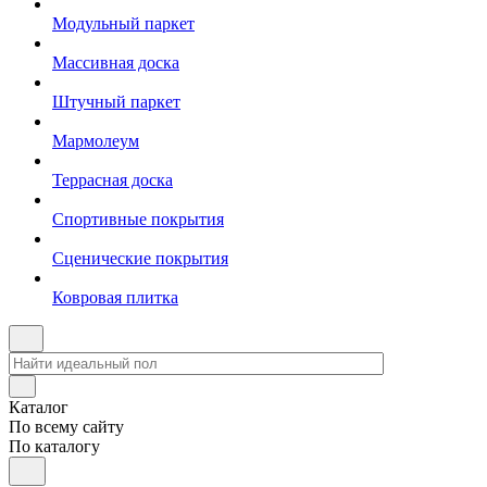
Модульный паркет
Массивная доска
Штучный паркет
Мармолеум
Террасная доска
Спортивные покрытия
Сценические покрытия
Ковровая плитка
Каталог
По всему сайту
По каталогу