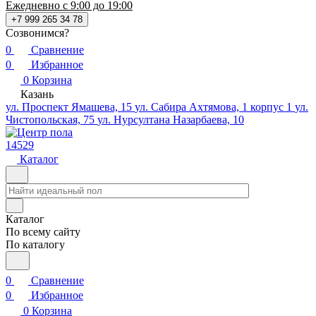
Ежедневно с 9:00 до 19:00
+7 999 265 34 78
Созвонимся?
0
Сравнение
0
Избранное
0
Корзина
Казань
ул. Проспект Ямашева, 15
ул. Сабира Ахтямова, 1 корпус 1
ул.
Чистопольская, 75
ул. Нурсултана Назарбаева, 10
14529
Каталог
Каталог
По всему сайту
По каталогу
0
Сравнение
0
Избранное
0
Корзина