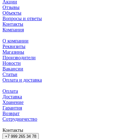
Акции
Отзывы
Объекты
Вопросы и ответы
Контакты
Компания
О компании
Реквизиты
Магазины
Производители
Новости
Вакансии
Статьи
Оплата и доставка
Оплата
Доставка
Хранение
Гарантия
Возврат
Сотрудничество
Контакты
+7 999 265 34 78