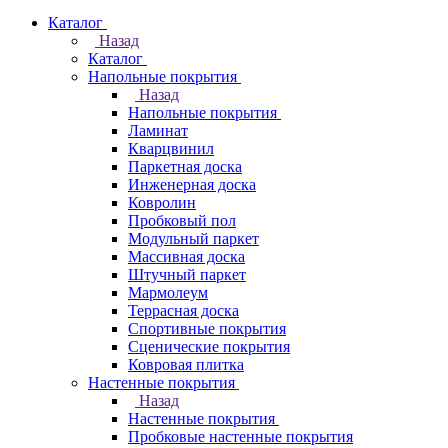
Каталог
Назад
Каталог
Напольные покрытия
Назад
Напольные покрытия
Ламинат
Кварцвинил
Паркетная доска
Инженерная доска
Ковролин
Пробковый пол
Модульный паркет
Массивная доска
Штучный паркет
Мармолеум
Террасная доска
Спортивные покрытия
Сценические покрытия
Ковровая плитка
Настенные покрытия
Назад
Настенные покрытия
Пробковые настенные покрытия