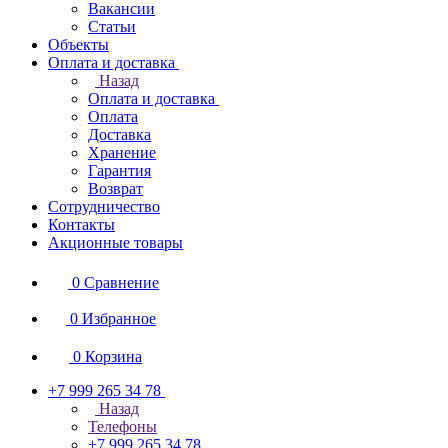
Вакансии
Статьи
Объекты
Оплата и доставка
Назад
Оплата и доставка
Оплата
Доставка
Хранение
Гарантия
Возврат
Сотрудничество
Контакты
Акционные товары
0
Сравнение
0
Избранное
0
Корзина
+7 999 265 34 78
Назад
Телефоны
+7 999 265 34 78