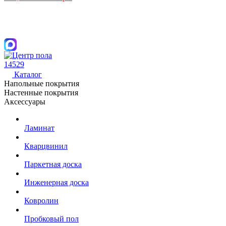
14529
Каталог
Напольные покрытия
Настенные покрытия
Аксессуары
Ламинат
Кварцвинил
Паркетная доска
Инженерная доска
Ковролин
Пробковый пол