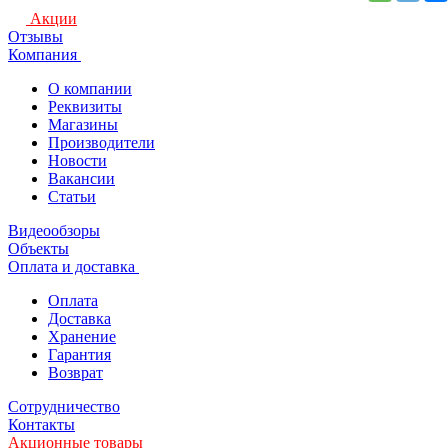
Акции
Отзывы
Компания
О компании
Реквизиты
Магазины
Производители
Новости
Вакансии
Статьи
Видеообзоры
Объекты
Оплата и доставка
Оплата
Доставка
Хранение
Гарантия
Возврат
Сотрудничество
Контакты
Акционные товары