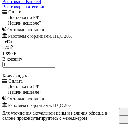
Все товары Bonkeel
Все товары категории
Оплата
Доставка по РФ
Нашли дешевле?
Оптовые поставки
Работаем с юрлицами. НДС 20%
-54%
870 ₽
1 890 ₽
В корзину
Хочу скидку
Оплата
Доставка по РФ
Нашли дешевле?
Оптовые поставки
Работаем с юрлицами. НДС 20%
Для уточнения актуальной цены и наличия образца в
салоне проконсультируйтесь с менеджером