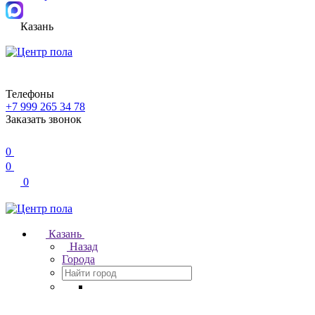
Казань
Телефоны
+7 999 265 34 78
Заказать звонок
0
0
0
Казань
Назад
Города