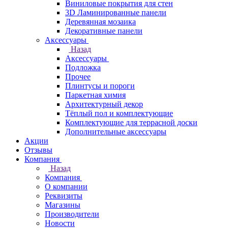
Виниловые покрытия для стен
3D Ламинированные панели
Деревянная мозаика
Декоративные панели
Аксессуары
Назад
Аксессуары
Подложка
Прочее
Плинтусы и пороги
Паркетная химия
Архитектурный декор
Тёплый пол и комплектующие
Комплектующие для террасной доски
Дополнительные аксессуары
Акции
Отзывы
Компания
Назад
Компания
О компании
Реквизиты
Магазины
Производители
Новости