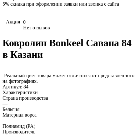
5%
скидка при оформлении заявки или звонка с сайта
Акция
0
Нет отзывов
Ковролин Bonkeel Савана 84
в Казани
Реальный цвет товара может отличаться от представленного
на фотографиях.
Артикул:
84
Характеристики
Страна производства
—
Бельгия
Материал ворса
—
Полиамид (PA)
Производитель
—