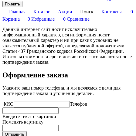
Принять
Главная
Каталог
Акции
Поиск
Контакты
0
Корзина
0
Избранные
0
Сравнение
Данный интернет-сайт носит исключительно
информационный характер, вся информация носит
ознакомительный характер и ни при каких условиях не
является публичной офертой, определяемой положениями
Статьи 437 Гражданского кодекса Российской Федерации.
Итоговая стоимость и сроки доставки согласовываются после
подтверждения заказа.
Оформление заказа
Укажите ваш номер телефона, и мы всяжемся с вами для
подтверждения заказа и уточнения деталей.
ФИО
Телефон
Введите текст с картинки
Поменять картинку
Отправить