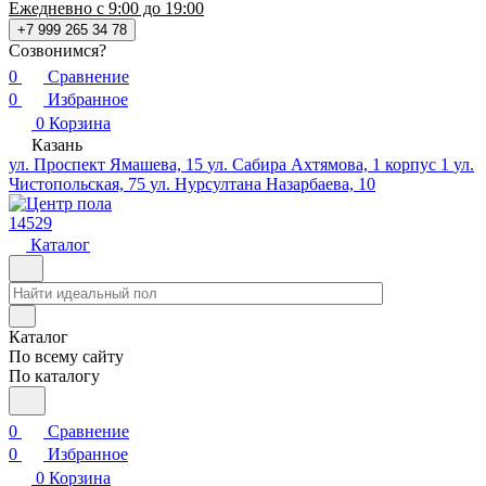
Ежедневно с 9:00 до 19:00
+7 999 265 34 78
Созвонимся?
0
Сравнение
0
Избранное
0
Корзина
Казань
ул. Проспект Ямашева, 15
ул. Сабира Ахтямова, 1 корпус 1
ул.
Чистопольская, 75
ул. Нурсултана Назарбаева, 10
14529
Каталог
Каталог
По всему сайту
По каталогу
0
Сравнение
0
Избранное
0
Корзина