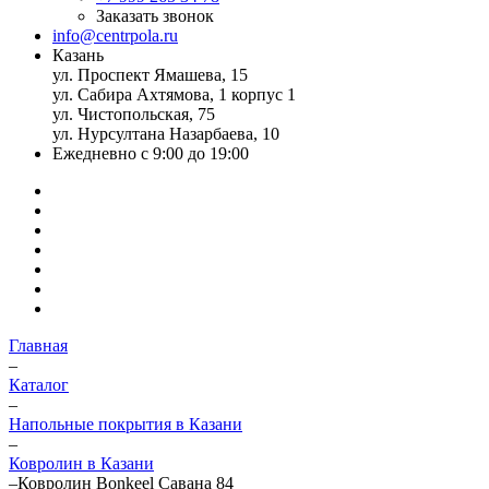
Заказать звонок
info@centrpola.ru
Казань
ул. Проспект Ямашева, 15
ул. Сабира Ахтямова, 1 корпус 1
ул. Чистопольская, 75
ул. Нурсултана Назарбаева, 10
Ежедневно с 9:00 до 19:00
Главная
–
Каталог
–
Напольные покрытия в Казани
–
Ковролин в Казани
–
Ковролин Bonkeel Савана 84