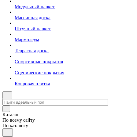
Модульный паркет
Массивная доска
Штучный паркет
Мармолеум
Террасная доска
Спортивные покрытия
Сценические покрытия
Ковровая плитка
Каталог
По всему сайту
По каталогу