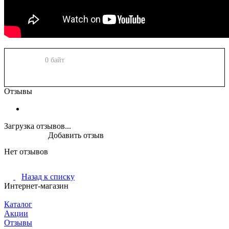
0 байт
Отзывы
Загрузка отзывов...
Добавить отзыв
Нет отзывов
Назад к списку
Интернет-магазин
Каталог
Акции
Отзывы