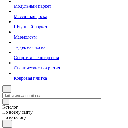
Модульный паркет
Массивная доска
Штучный паркет
Мармолеум
Террасная доска
Спортивные покрытия
Сценические покрытия
Ковровая плитка
Каталог
По всему сайту
По каталогу