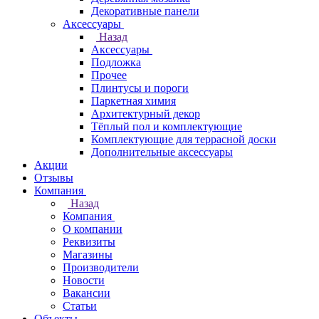
Декоративные панели
Аксессуары
Назад
Аксессуары
Подложка
Прочее
Плинтусы и пороги
Паркетная химия
Архитектурный декор
Тёплый пол и комплектующие
Комплектующие для террасной доски
Дополнительные аксессуары
Акции
Отзывы
Компания
Назад
Компания
О компании
Реквизиты
Магазины
Производители
Новости
Вакансии
Статьи
Объекты