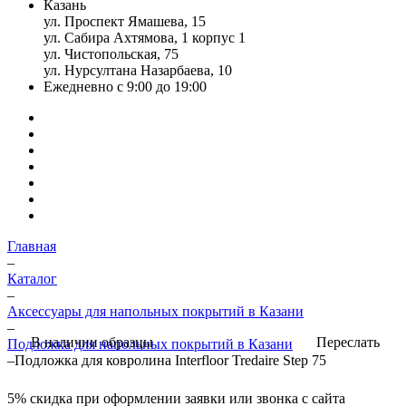
Казань
ул. Проспект Ямашева, 15
ул. Сабира Ахтямова, 1 корпус 1
ул. Чистопольская, 75
ул. Нурсултана Назарбаева, 10
Ежедневно с 9:00 до 19:00
Главная
–
Каталог
–
Аксессуары для напольных покрытий в Казани
–
Переслать
В наличии образцы
Подложка для напольных покрытий в Казани
–
Подложка для ковролина Interfloor Tredaire Step 75
5%
скидка при оформлении заявки или звонка с сайта