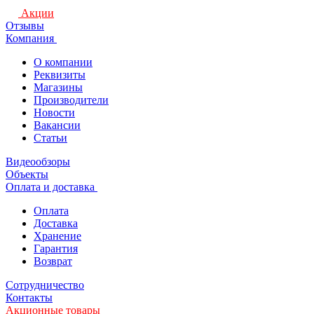
Акции
Отзывы
Компания
О компании
Реквизиты
Магазины
Производители
Новости
Вакансии
Статьи
Видеообзоры
Объекты
Оплата и доставка
Оплата
Доставка
Хранение
Гарантия
Возврат
Сотрудничество
Контакты
Акционные товары