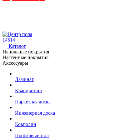
14514
Каталог
Напольные покрытия
Настенные покрытия
Аксессуары
Ламинат
Кварцвинил
Паркетная доска
Инженерная доска
Ковролин
Пробковый пол