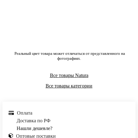
Реальный цвет товара может отличаться от представленного на
фотографиях.
Все товары Natura
Все товары категории
Оплата
Доставка по РФ
Нашли дешевле?
Оптовые поставки