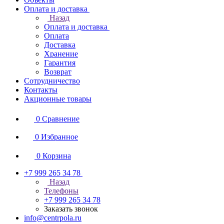
Оплата и доставка
Назад
Оплата и доставка
Оплата
Доставка
Хранение
Гарантия
Возврат
Сотрудничество
Контакты
Акционные товары
0
Сравнение
0
Избранное
0
Корзина
+7 999 265 34 78
Назад
Телефоны
+7 999 265 34 78
Заказать звонок
info@centrpola.ru