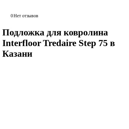
0
Нет отзывов
Подложка для ковролина
Interfloor Tredaire Step 75 в
Казани