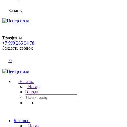
Казань
Телефоны
+7 999 265 34 78
Заказать звонок
0
Казань
Назад
Города
Каталог
Назад