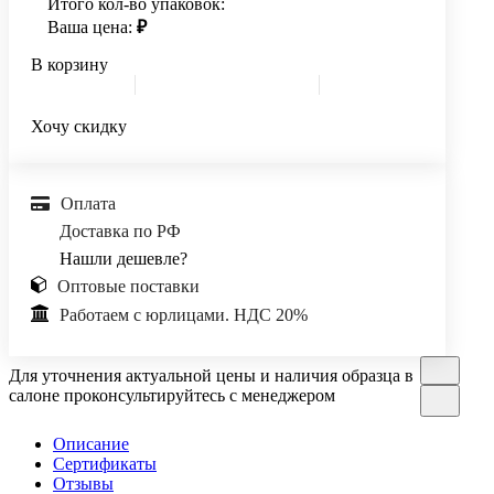
Итого кол-во упаковок:
Ваша цена:
₽
В корзину
Хочу скидку
Оплата
Доставка по РФ
Нашли дешевле?
Оптовые поставки
Работаем с юрлицами. НДС 20%
Для уточнения актуальной цены и наличия образца в
салоне проконсультируйтесь с менеджером
Описание
Сертификаты
Отзывы