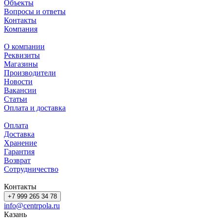
Объекты
Вопросы и ответы
Контакты
Компания
О компании
Реквизиты
Магазины
Производители
Новости
Вакансии
Статьи
Оплата и доставка
Оплата
Доставка
Хранение
Гарантия
Возврат
Сотрудничество
Контакты
+7 999 265 34 78
info@centrpola.ru
Казань