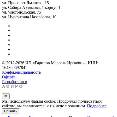
ул. Проспект Ямашева, 15
ул. Сабира Ахтямова, 1 корпус 1
ул. Чистопольская, 75
ул. Нурсултана Назарбаева, 10
© 2012-2026 ИП «Гарипов Марсель Ирекович» ИНН:
164809697841
Конфиденциальность
Оферта
Разработано в
💬
Мы используем файлы cookie. Продолжая пользоваться
сайтом, вы соглашаетесь с их использованием.
Подробнее
.
Принять