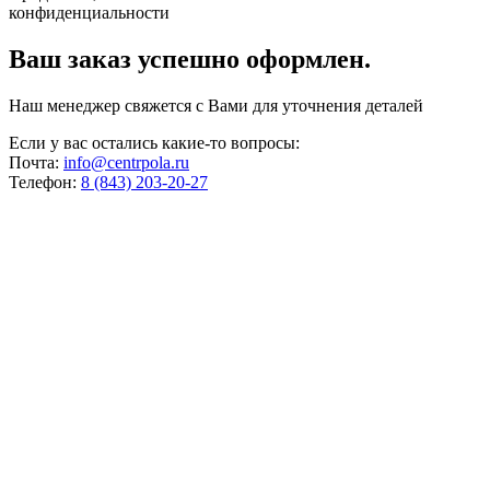
конфиденциальности
Ваш заказ успешно оформлен.
Наш менеджер свяжется с Вами для уточнения деталей
Если у вас остались какие-то вопросы:
Почта:
info@centrpola.ru
Телефон:
8 (843) 203-20-27