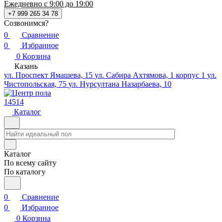
Ежедневно с 9:00 до 19:00
+7 999 265 34 78
Созвонимся?
0
Сравнение
0
Избранное
0
Корзина
Казань
ул. Проспект Ямашева, 15
ул. Сабира Ахтямова, 1 корпус 1
ул.
Чистопольская, 75
ул. Нурсултана Назарбаева, 10
14514
Каталог
Каталог
По всему сайту
По каталогу
0
Сравнение
0
Избранное
0
Корзина