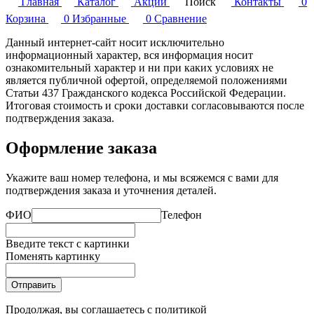
Главная
Каталог
Акции
Поиск
Контакты
0
Корзина
0
Избранные
0
Сравнение
Данный интернет-сайт носит исключительно
информационный характер, вся информация носит
ознакомительный характер и ни при каких условиях не
является публичной офертой, определяемой положениями
Статьи 437 Гражданского кодекса Российской Федерации.
Итоговая стоимость и сроки доставки согласовываются после
подтверждения заказа.
Оформление заказа
Укажите ваш номер телефона, и мы всяжемся с вами для
подтверждения заказа и уточнения деталей.
ФИО
Телефон
Введите текст с картинки
Поменять картинку
Отправить
Продолжая, вы соглашаетесь с
политикой