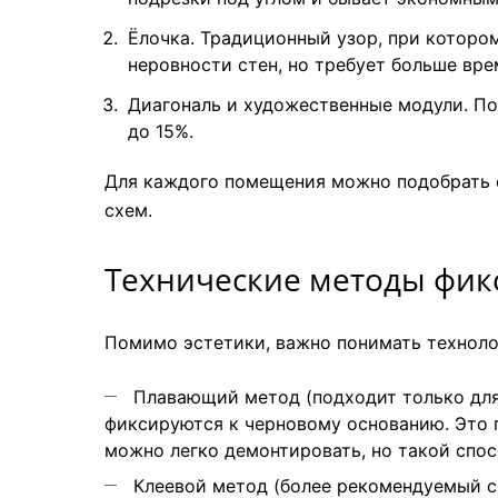
Ёлочка. Традиционный узор, при котором
неровности стен, но требует больше вре
Диагональ и художественные модули. По
до 15%.
Для каждого помещения можно подобрать с
схем.
Технические методы фикс
Помимо эстетики, важно понимать техноло
Плавающий метод (подходит только для
фиксируются к черновому основанию. Это 
можно легко демонтировать, но такой спо
Клеевой метод (более рекомендуемый сп