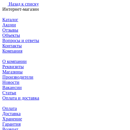
Назад к списку
Интернет-магазин
Каталог
Акции
Отзывы
Объекты
Вопросы и ответы
Контакты
Компания
О компании
Реквизиты
Магазины
Производители
Новости
Вакансии
Статьи
Оплата и доставка
Оплата
Доставка
Хранение
Гарантия
Возврат