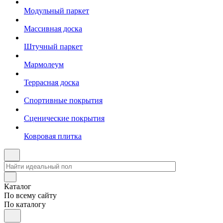
Модульный паркет
Массивная доска
Штучный паркет
Мармолеум
Террасная доска
Спортивные покрытия
Сценические покрытия
Ковровая плитка
Каталог
По всему сайту
По каталогу