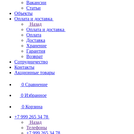
Вакансии
Статьи
Объекты
Оплата и доставка
Назад
Оплата и доставка
Оплата
Доставка
Хранение
Гарантия
Возврат
Сотрудничество
Контакты
Акционные товары
0
Сравнение
0
Избранное
0
Корзина
+7 999 265 34 78
Назад
Телефоны
+7 999 265 34 78