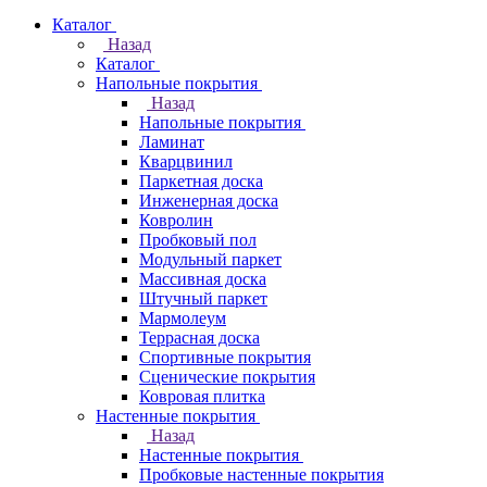
Каталог
Назад
Каталог
Напольные покрытия
Назад
Напольные покрытия
Ламинат
Кварцвинил
Паркетная доска
Инженерная доска
Ковролин
Пробковый пол
Модульный паркет
Массивная доска
Штучный паркет
Мармолеум
Террасная доска
Спортивные покрытия
Сценические покрытия
Ковровая плитка
Настенные покрытия
Назад
Настенные покрытия
Пробковые настенные покрытия