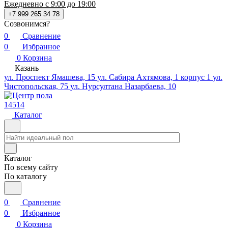
Ежедневно с 9:00 до 19:00
+7 999 265 34 78
Созвонимся?
0
Сравнение
0
Избранное
0
Корзина
Казань
ул. Проспект Ямашева, 15
ул. Сабира Ахтямова, 1 корпус 1
ул.
Чистопольская, 75
ул. Нурсултана Назарбаева, 10
14514
Каталог
Каталог
По всему сайту
По каталогу
0
Сравнение
0
Избранное
0
Корзина