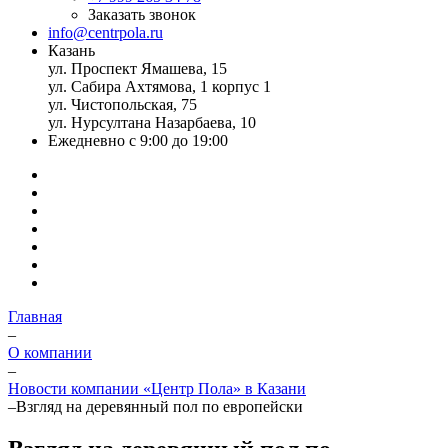
Заказать звонок
info@centrpola.ru
Казань
ул. Проспект Ямашева, 15
ул. Сабира Ахтямова, 1 корпус 1
ул. Чистопольская, 75
ул. Нурсултана Назарбаева, 10
Ежедневно с 9:00 до 19:00
Главная
–
О компании
–
Новости компании «Центр Пола» в Казани
–
Взгляд на деревянный пол по европейски