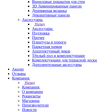
Виниловые покрытия для стен
3D Ламинированные панели
Деревянная мозаика
Декоративные панели
Аксессуары
Назад
Аксессуары
Подложка
Прочее
Плинтусы и пороги
Паркетная химия
Архитектурный декор
Тёплый пол и комплектующие
Комплектующие для террасной доски
Дополнительные аксессуары
Акции
Отзывы
Компания
Назад
Компания
О компании
Реквизиты
Магазины
Производители
Новости