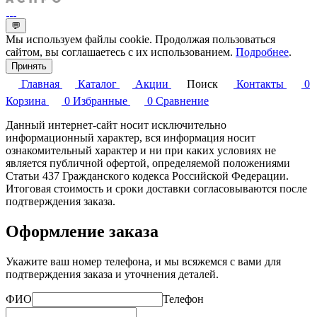
💬
Мы используем файлы cookie. Продолжая пользоваться
сайтом, вы соглашаетесь с их использованием.
Подробнее
.
Принять
Главная
Каталог
Акции
Поиск
Контакты
0
Корзина
0
Избранные
0
Сравнение
Данный интернет-сайт носит исключительно
информационный характер, вся информация носит
ознакомительный характер и ни при каких условиях не
является публичной офертой, определяемой положениями
Статьи 437 Гражданского кодекса Российской Федерации.
Итоговая стоимость и сроки доставки согласовываются после
подтверждения заказа.
Оформление заказа
Укажите ваш номер телефона, и мы всяжемся с вами для
подтверждения заказа и уточнения деталей.
ФИО
Телефон