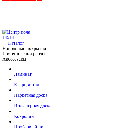
14514
Каталог
Напольные покрытия
Настенные покрытия
Аксессуары
Ламинат
Кварцвинил
Паркетная доска
Инженерная доска
Ковролин
Пробковый пол