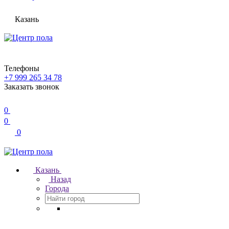
Казань
Телефоны
+7 999 265 34 78
Заказать звонок
0
0
0
Казань
Назад
Города