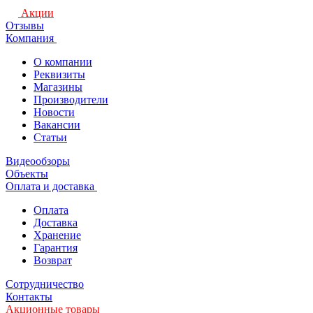
Акции
Отзывы
Компания
О компании
Реквизиты
Магазины
Производители
Новости
Вакансии
Статьи
Видеообзоры
Объекты
Оплата и доставка
Оплата
Доставка
Хранение
Гарантия
Возврат
Сотрудничество
Контакты
Акционные товары