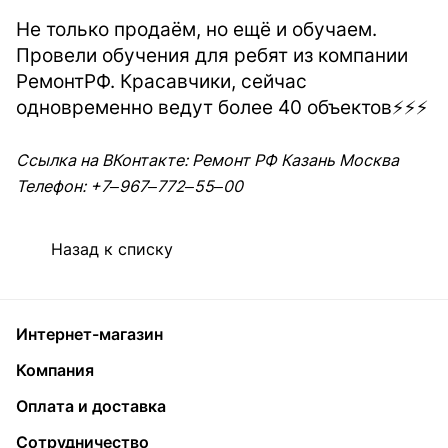
Не только продаём, но ещё и обучаем.
Провели обучения для ребят из компании
РемонтРФ.
Красавчики, сейчас
одновременно ведут более 40 объектов⚡️⚡️⚡️
Ссылка на ВКонтакте:
Ремонт РФ Казань Москва
Телефон: +7‒967‒772‒55‒00
Назад к списку
Интернет-магазин
Компания
Оплата и доставка
Сотрудничество