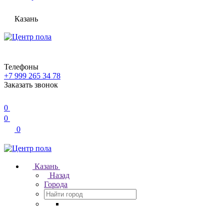
Казань
Телефоны
+7 999 265 34 78
Заказать звонок
0
0
0
Казань
Назад
Города