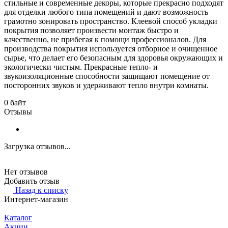
стильные и современные декоры, которые прекрасно подходят
для отделки любого типа помещений и дают возможность
грамотно зонировать пространство. Клеевой способ укладки
покрытия позволяет произвести монтаж быстро и
качественно, не прибегая к помощи профессионалов. Для
производства покрытия используется отборное и очищенное
сырье, что делает его безопасным для здоровья окружающих и
экологически чистым. Прекрасные тепло- и
звукоизоляционные способности защищают помещение от
посторонних звуков и удерживают тепло внутри комнаты.
0 байт
Отзывы
Загрузка отзывов...
Нет отзывов
Добавить отзыв
Назад к списку
Интернет-магазин
Каталог
Акции