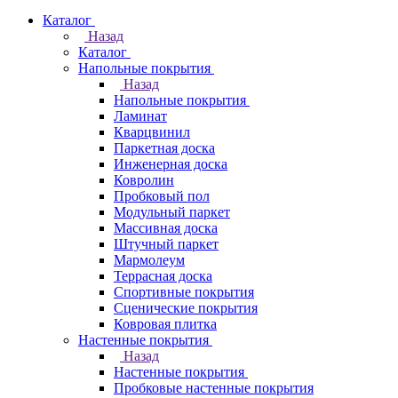
Каталог
Назад
Каталог
Напольные покрытия
Назад
Напольные покрытия
Ламинат
Кварцвинил
Паркетная доска
Инженерная доска
Ковролин
Пробковый пол
Модульный паркет
Массивная доска
Штучный паркет
Мармолеум
Террасная доска
Спортивные покрытия
Сценические покрытия
Ковровая плитка
Настенные покрытия
Назад
Настенные покрытия
Пробковые настенные покрытия