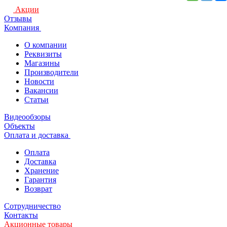
Акции
Отзывы
Компания
О компании
Реквизиты
Магазины
Производители
Новости
Вакансии
Статьи
Видеообзоры
Объекты
Оплата и доставка
Оплата
Доставка
Хранение
Гарантия
Возврат
Сотрудничество
Контакты
Акционные товары