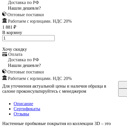
Доставка по РФ
Нашли дешевле?
Оптовые поставки
Работаем с юрлицами. НДС 20%
1 881 ₽
В корзину
Хочу скидку
Оплата
Доставка по РФ
Нашли дешевле?
Оптовые поставки
Работаем с юрлицами. НДС 20%
Для уточнения актуальной цены и наличия образца в
салоне проконсультируйтесь с менеджером
Описание
Сертификаты
Отзывы
Настенные пробковые покрытия из коллекции 3D – это