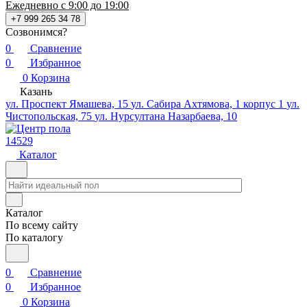
Ежедневно с 9:00 до 19:00
+7 999 265 34 78
Созвонимся?
0
Сравнение
0
Избранное
0
Корзина
Казань
ул. Проспект Ямашева, 15
ул. Сабира Ахтямова, 1 корпус 1
ул.
Чистопольская, 75
ул. Нурсултана Назарбаева, 10
14529
Каталог
Каталог
По всему сайту
По каталогу
0
Сравнение
0
Избранное
0
Корзина