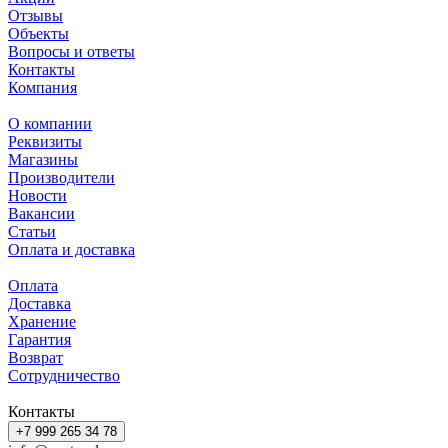
Отзывы
Объекты
Вопросы и ответы
Контакты
Компания
О компании
Реквизиты
Магазины
Производители
Новости
Вакансии
Статьи
Оплата и доставка
Оплата
Доставка
Хранение
Гарантия
Возврат
Сотрудничество
Контакты
+7 999 265 34 78