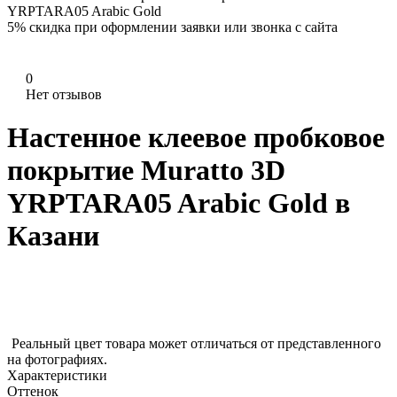
YRPTARA05 Arabic Gold
5%
скидка при оформлении заявки или звонка с сайта
0
Нет отзывов
Настенное клеевое пробковое
покрытие Muratto 3D
YRPTARA05 Arabic Gold в
Казани
Реальный цвет товара может отличаться от представленного
на фотографиях.
Характеристики
Оттенок