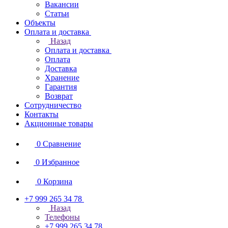
Вакансии
Статьи
Объекты
Оплата и доставка
Назад
Оплата и доставка
Оплата
Доставка
Хранение
Гарантия
Возврат
Сотрудничество
Контакты
Акционные товары
0
Сравнение
0
Избранное
0
Корзина
+7 999 265 34 78
Назад
Телефоны
+7 999 265 34 78