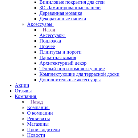
Виниловые покрытия для стен
3D Ламинированные панели
Деревянная мозаика
Декоративные панели
Аксессуары
Назад
Аксессуары
Подложка
Прочее
Плинтусы и пороги
Паркетная химия
Архитектурный декор
Тёплый пол и комплектующие
Комплектующие для террасной доски
Дополнительные аксессуары
Акции
Отзывы
Компания
Назад
Компания
О компании
Реквизиты
Магазины
Производители
Новости