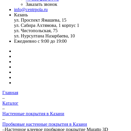
Заказать звонок
info@centrpola.ru
Казань
ул. Проспект Ямашева, 15
ул. Сабира Ахтямова, 1 корпус 1
ул. Чистопольская, 75
ул. Нурсултана Назарбаева, 10
Ежедневно с 9:00 до 19:00
Главная
–
Каталог
–
Настенные покрытия в Казани
–
Пробковые настенные покрытия в Казани
–
Настенное клеевое пробковое покрытие Muratto 3D