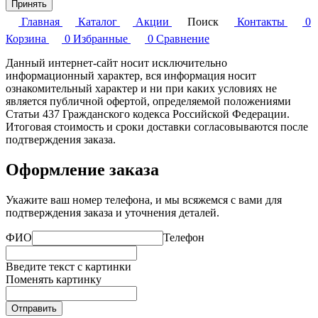
Принять
Главная
Каталог
Акции
Поиск
Контакты
0
Корзина
0
Избранные
0
Сравнение
Данный интернет-сайт носит исключительно
информационный характер, вся информация носит
ознакомительный характер и ни при каких условиях не
является публичной офертой, определяемой положениями
Статьи 437 Гражданского кодекса Российской Федерации.
Итоговая стоимость и сроки доставки согласовываются после
подтверждения заказа.
Оформление заказа
Укажите ваш номер телефона, и мы всяжемся с вами для
подтверждения заказа и уточнения деталей.
ФИО
Телефон
Введите текст с картинки
Поменять картинку
Отправить