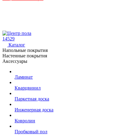
14529
Каталог
Напольные покрытия
Настенные покрытия
Аксессуары
Ламинат
Кварцвинил
Паркетная доска
Инженерная доска
Ковролин
Пробковый пол