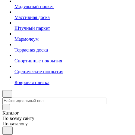
Модульный паркет
Массивная доска
Штучный паркет
Мармолеум
Террасная доска
Спортивные покрытия
Сценические покрытия
Ковровая плитка
Каталог
По всему сайту
По каталогу