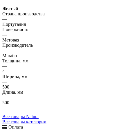
—
Желтый
Страна производства
—
Португалия
Поверхность
—
Матовая
Производитель
—
Muratto
Толщина, мм
—
4
Ширина, мм
—
500
Длина, мм
—
500
Все товары Natura
Все товары категории
Оплата