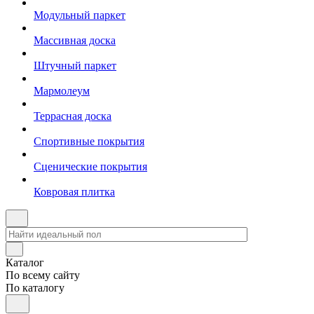
Модульный паркет
Массивная доска
Штучный паркет
Мармолеум
Террасная доска
Спортивные покрытия
Сценические покрытия
Ковровая плитка
Каталог
По всему сайту
По каталогу