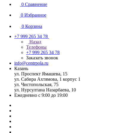
0
Сравнение
0
Избранное
0
Корзина
+7 999 265 34 78
Назад
Телефоны
+7 999 265 34 78
Заказать звонок
info@centrpola.ru
Казань
ул. Проспект Ямашева, 15
ул. Сабира Ахтямова, 1 корпус 1
ул. Чистопольская, 75
ул. Нурсултана Назарбаева, 10
Ежедневно с 9:00 до 19:00