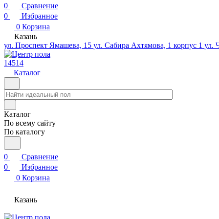
0
Сравнение
0
Избранное
0
Корзина
Казань
ул. Проспект Ямашева, 15
ул. Сабира Ахтямова, 1 корпус 1
ул. 
14514
Каталог
Каталог
По всему сайту
По каталогу
0
Сравнение
0
Избранное
0
Корзина
Казань