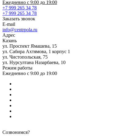
Ежедневно с 9:00 до 19:00
+7 999 265 34 78
+7 999 265 34 78
Заказать звонок
E-mail
info@centrpola.ru
Адрес
Казань
ул. Проспект Ямашева, 15
ул. Сабира Ахтямова, 1 корпус 1
ул. Чистопольская, 75
ул. Нурсултана Назарбаева, 10
Режим работы
Ежедневно с 9:00 до 19:00
Созвонимся?