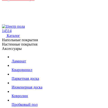
14514
Каталог
Напольные покрытия
Настенные покрытия
Аксессуары
Ламинат
Кварцвинил
Паркетная доска
Инженерная доска
Ковролин
Пробковый пол