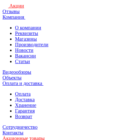
Акции
Отзывы
Компания
О компании
Реквизиты
Магазины
Производители
Новости
Вакансии
Статьи
Видеообзоры
Объекты
Оплата и доставка
Оплата
Доставка
Хранение
Гарантия
Возврат
Сотрудничество
Контакты
Акционные товары