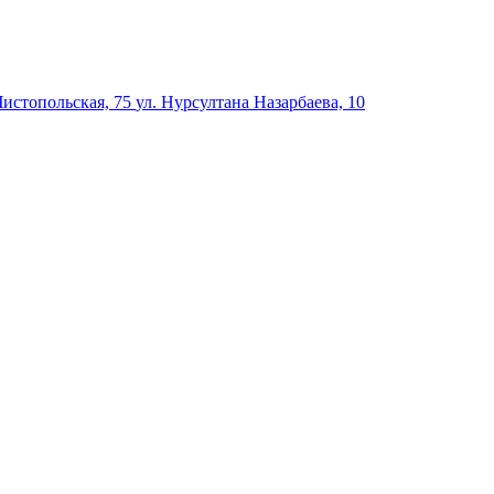
Чистопольская, 75
ул. Нурсултана Назарбаева, 10