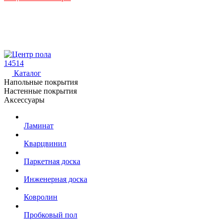
14514
Каталог
Напольные покрытия
Настенные покрытия
Аксессуары
Ламинат
Кварцвинил
Паркетная доска
Инженерная доска
Ковролин
Пробковый пол