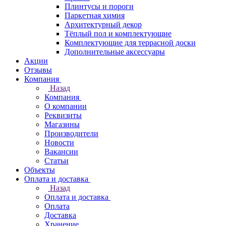
Плинтусы и пороги
Паркетная химия
Архитектурный декор
Тёплый пол и комплектующие
Комплектующие для террасной доски
Дополнительные аксессуары
Акции
Отзывы
Компания
Назад
Компания
О компании
Реквизиты
Магазины
Производители
Новости
Вакансии
Статьи
Объекты
Оплата и доставка
Назад
Оплата и доставка
Оплата
Доставка
Хранение