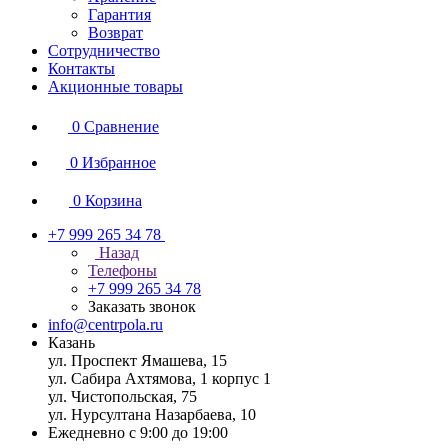
Гарантия
Возврат
Сотрудничество
Контакты
Акционные товары
0
Сравнение
0
Избранное
0
Корзина
+7 999 265 34 78
Назад
Телефоны
+7 999 265 34 78
Заказать звонок
info@centrpola.ru
Казань
ул. Проспект Ямашева, 15
ул. Сабира Ахтямова, 1 корпус 1
ул. Чистопольская, 75
ул. Нурсултана Назарбаева, 10
Ежедневно с 9:00 до 19:00