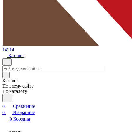
14514
Каталог
Каталог
По всему сайту
По каталогу
0
Сравнение
0
Избранное
0
Корзина