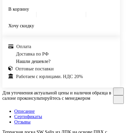
В корзину
Хочу скидку
Оплата
Доставка по РФ
Нашли дешевле?
Оптовые поставки
Работаем с юрлицами. НДС 20%
Для уточнения актуальной цены и наличия образца в
салоне проконсультируйтесь с менеджером
Описание
Сертификаты
Отзывы
Террасная доска SW Salix из ДПК на основе ПВХ c