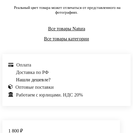
Реальный цвет товара может отличаться от представленного на
фотографиях.
Все товары Natura
Все товары категории
Оплата
Доставка по РФ
Нашли дешевле?
Оптовые поставки
Работаем с юрлицами. НДС 20%
1 800 ₽