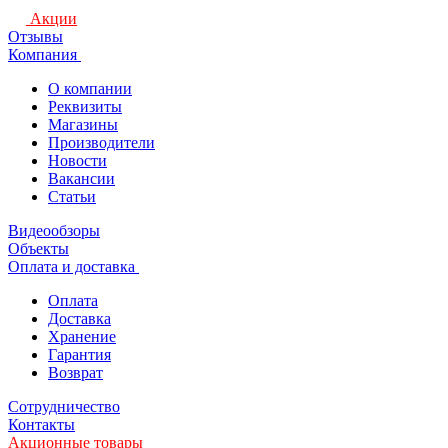
Акции
Отзывы
Компания
О компании
Реквизиты
Магазины
Производители
Новости
Вакансии
Статьи
Видеообзоры
Объекты
Оплата и доставка
Оплата
Доставка
Хранение
Гарантия
Возврат
Сотрудничество
Контакты
Акционные товары