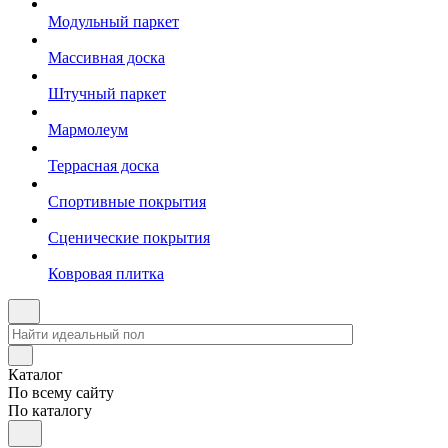
Модульный паркет
Массивная доска
Штучный паркет
Мармолеум
Террасная доска
Спортивные покрытия
Сценические покрытия
Ковровая плитка
Каталог
По всему сайту
По каталогу