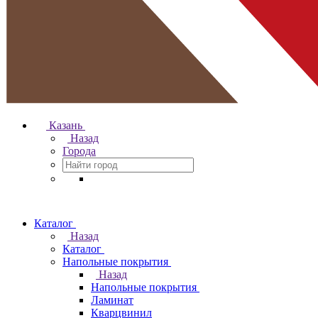
Казань
Назад
Города
Каталог
Назад
Каталог
Напольные покрытия
Назад
Напольные покрытия
Ламинат
Кварцвинил