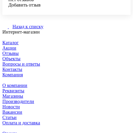
Добавить отзыв
Назад к списку
Интернет-магазин
Каталог
Акции
Отзывы
Объекты
Вопросы и ответы
Контакты
Компания
О компании
Реквизиты
Магазины
Производители
Новости
Вакансии
Статьи
Оплата и доставка