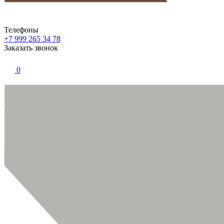
Телефоны
+7 999 265 34 78
Заказать звонок
0