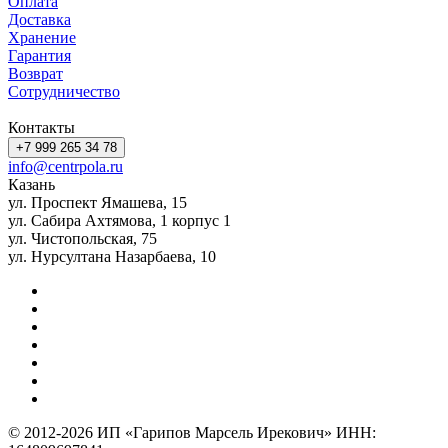
Оплата
Доставка
Хранение
Гарантия
Возврат
Сотрудничество
Контакты
+7 999 265 34 78
info@centrpola.ru
Казань
ул. Проспект Ямашева, 15
ул. Сабира Ахтямова, 1 корпус 1
ул. Чистопольская, 75
ул. Нурсултана Назарбаева, 10
© 2012-2026 ИП «Гарипов Марсель Ирекович» ИНН: