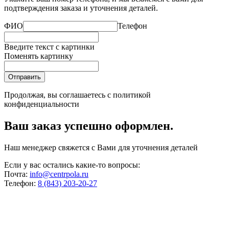
подтверждения заказа и уточнения деталей.
ФИО
Телефон
Введите текст с картинки
Поменять картинку
Отправить
Продолжая, вы соглашаетесь с
политикой
конфиденциальности
Ваш заказ успешно оформлен.
Наш менеджер свяжется с Вами для уточнения деталей
Если у вас остались какие-то вопросы:
Почта:
info@centrpola.ru
Телефон:
8 (843) 203-20-27