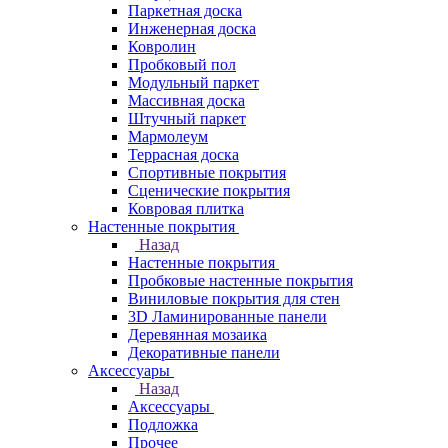
Паркетная доска
Инженерная доска
Ковролин
Пробковый пол
Модульный паркет
Массивная доска
Штучный паркет
Мармолеум
Террасная доска
Спортивные покрытия
Сценические покрытия
Ковровая плитка
Настенные покрытия
Назад
Настенные покрытия
Пробковые настенные покрытия
Виниловые покрытия для стен
3D Ламинированные панели
Деревянная мозаика
Декоративные панели
Аксессуары
Назад
Аксессуары
Подложка
Прочее