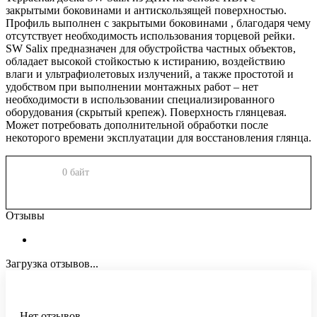
закрытыми боковинами и антискользящей поверхностью.
Профиль выполнен с закрытыми боковинами , благодаря чему
отсутствует необходимость использования торцевой рейки.
SW Salix предназначен для обустройства частных объектов,
обладает высокой стойкостью к истиранию, воздействию
влаги и ультрафиолетовых излучений, а также простотой и
удобством при выполнении монтажных работ – нет
необходимости в использовании специализированного
оборудования (скрытый крепеж). Поверхность глянцевая.
Может потребовать дополнительной обработки после
некоторого времени эксплуатации для восстановления глянца.
0 байт
Отзывы
Загрузка отзывов...
Нет отзывов