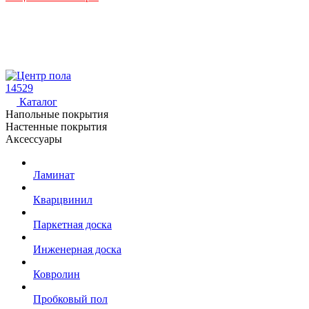
14529
Каталог
Напольные покрытия
Настенные покрытия
Аксессуары
Ламинат
Кварцвинил
Паркетная доска
Инженерная доска
Ковролин
Пробковый пол