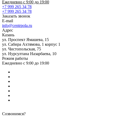
Ежедневно с 9:00 до 19:00
+7 999 265 34 78
+7 999 265 34 78
Заказать звонок
E-mail
info@centrpola.ru
Адрес
Казань
ул. Проспект Ямашева, 15
ул. Сабира Ахтямова, 1 корпус 1
ул. Чистопольская, 75
ул. Нурсултана Назарбаева, 10
Режим работы
Ежедневно с 9:00 до 19:00
Созвонимся?