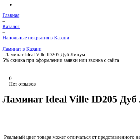
Главная
–
Каталог
–
Напольные покрытия в Казани
–
Ламинат в Казани
–
Ламинат Ideal Ville ID205 Дуб Линум
5%
скидка при оформлении заявки или звонка с сайта
0
Нет отзывов
Ламинат Ideal Ville ID205 Ду
Реальный цвет товара может отличаться от представленного н