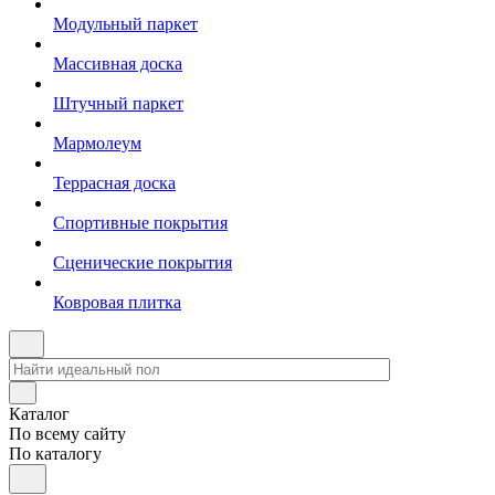
Модульный паркет
Массивная доска
Штучный паркет
Мармолеум
Террасная доска
Спортивные покрытия
Сценические покрытия
Ковровая плитка
Каталог
По всему сайту
По каталогу