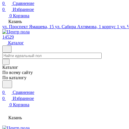
0
Сравнение
0
Избранное
0
Корзина
Казань
ул. Проспект Ямашева, 15
ул. Сабира Ахтямова, 1 корпус 1
ул. 
14529
Каталог
Каталог
По всему сайту
По каталогу
0
Сравнение
0
Избранное
0
Корзина
Казань