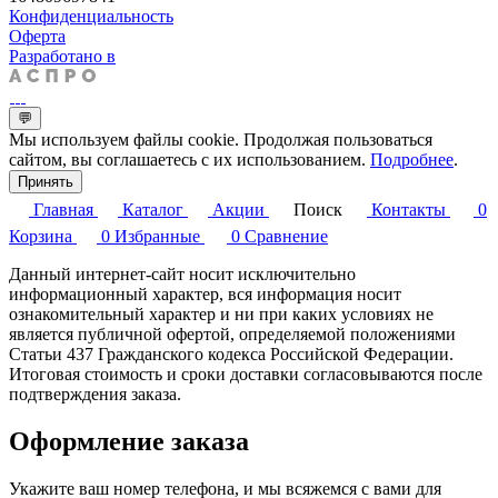
Конфиденциальность
Оферта
Разработано в
💬
Мы используем файлы cookie. Продолжая пользоваться
сайтом, вы соглашаетесь с их использованием.
Подробнее
.
Принять
Главная
Каталог
Акции
Поиск
Контакты
0
Корзина
0
Избранные
0
Сравнение
Данный интернет-сайт носит исключительно
информационный характер, вся информация носит
ознакомительный характер и ни при каких условиях не
является публичной офертой, определяемой положениями
Статьи 437 Гражданского кодекса Российской Федерации.
Итоговая стоимость и сроки доставки согласовываются после
подтверждения заказа.
Оформление заказа
Укажите ваш номер телефона, и мы всяжемся с вами для