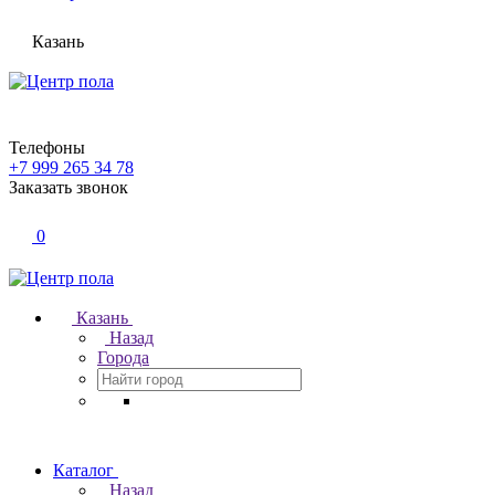
Казань
Телефоны
+7 999 265 34 78
Заказать звонок
0
Казань
Назад
Города
Каталог
Назад