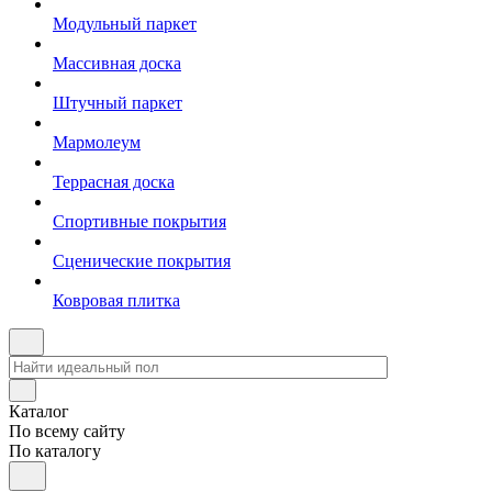
Модульный паркет
Массивная доска
Штучный паркет
Мармолеум
Террасная доска
Спортивные покрытия
Сценические покрытия
Ковровая плитка
Каталог
По всему сайту
По каталогу