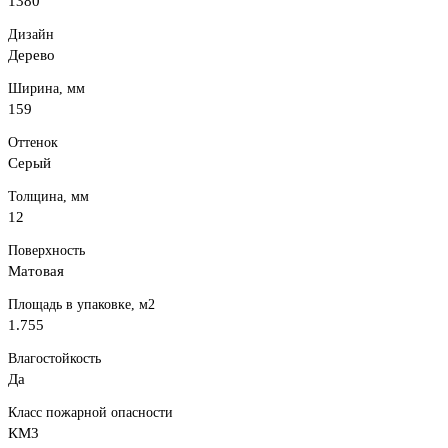
1380
Дизайн
Дерево
Ширина, мм
159
Оттенок
Серый
Толщина, мм
12
Поверхность
Матовая
Площадь в упаковке, м2
1.755
Влагостойкость
Да
Класс пожарной опасности
КМ3