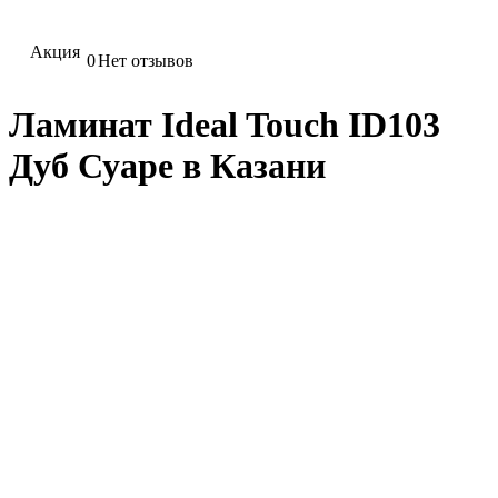
Акция
0
Нет отзывов
Ламинат Ideal Touch ID103
Дуб Суаре в Казани