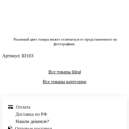
Реальный цвет товара может отличаться от представленного на
фотографиях.
Артикул:
ID103
Все товары Ideal
Все товары категории
Оплата
Доставка по РФ
Нашли дешевле?
Оптовые поставки