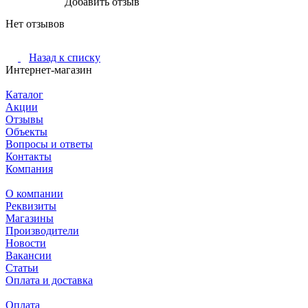
Добавить отзыв
Нет отзывов
Назад к списку
Интернет-магазин
Каталог
Акции
Отзывы
Объекты
Вопросы и ответы
Контакты
Компания
О компании
Реквизиты
Магазины
Производители
Новости
Вакансии
Статьи
Оплата и доставка
Оплата