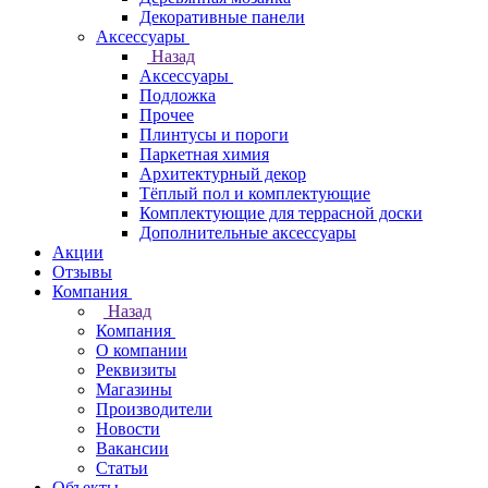
Декоративные панели
Аксессуары
Назад
Аксессуары
Подложка
Прочее
Плинтусы и пороги
Паркетная химия
Архитектурный декор
Тёплый пол и комплектующие
Комплектующие для террасной доски
Дополнительные аксессуары
Акции
Отзывы
Компания
Назад
Компания
О компании
Реквизиты
Магазины
Производители
Новости
Вакансии
Статьи
Объекты