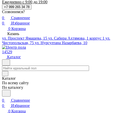
Ежедневно с 9:00 до 19:00
+7 999 265 34 78
Созвонимся?
0
Сравнение
0
Избранное
0
Корзина
Казань
ул. Проспект Ямашева, 15
ул. Сабира Ахтямова, 1 корпус 1
ул.
Чистопольская, 75
ул. Нурсултана Назарбаева, 10
14529
Каталог
Каталог
По всему сайту
По каталогу
0
Сравнение
0
Избранное
0
Корзина