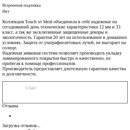
Встроенная подложка
Нет
Коллекция Touch от Ideal объединила в себе надежные на
сегодняшний день технические характеристики 12 мм и 33
класс, а так же эксклюзивные защищенные декоры и
экологичность. Гарантия 20 лет на использование в домашних
условиях. Защита от ультрафиолетовых лучей, не выгорает на
солнце.
Надежная замковая система позволяет производить укладку
ламинированного покрытия быстро и качественно, не
прибегая к помощи профессионалов.
Производитель предоставляет длительную гарантию качества
и долговечности.
0 байт
Отзывы
Загрузка отзывов...