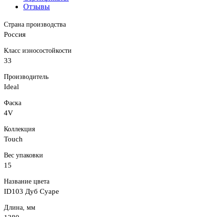
Отзывы
Страна производства
Россия
Класс износостойкости
33
Производитель
Ideal
Фаска
4V
Коллекция
Touch
Вес упаковки
15
Название цвета
ID103 Дуб Суаре
Длина, мм