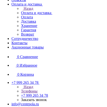
Оплата и доставка
Назад
Оплата и доставка
Оплата
Доставка
Хранение
Гарантия
Возврат
Сотрудничество
Контакты
Акционные товары
0
Сравнение
0
Избранное
0
Корзина
+7 999 265 34 78
Назад
Телефоны
+7 999 265 34 78
Заказать звонок
info@centrpola.ru