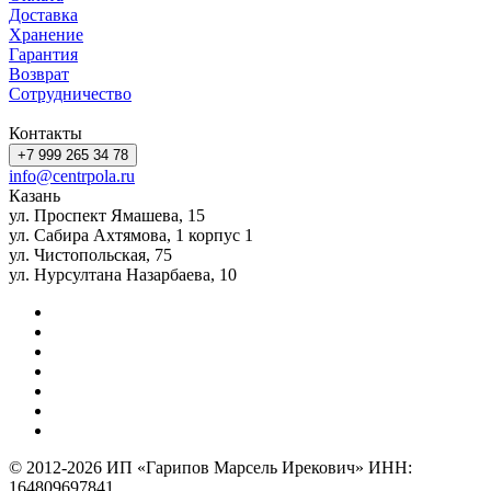
Доставка
Хранение
Гарантия
Возврат
Сотрудничество
Контакты
+7 999 265 34 78
info@centrpola.ru
Казань
ул. Проспект Ямашева, 15
ул. Сабира Ахтямова, 1 корпус 1
ул. Чистопольская, 75
ул. Нурсултана Назарбаева, 10
© 2012-2026 ИП «Гарипов Марсель Ирекович» ИНН:
164809697841