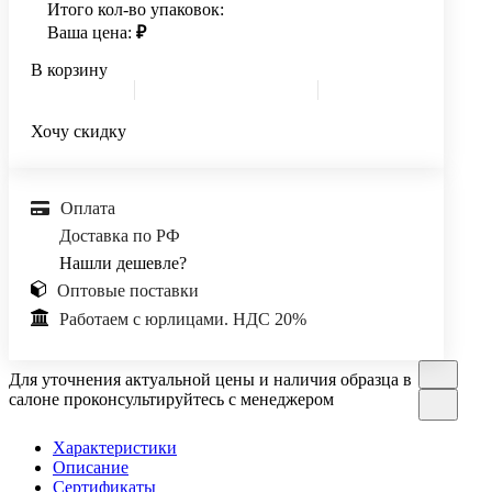
Итого кол-во упаковок:
Ваша цена:
₽
В корзину
Хочу скидку
Оплата
Доставка по РФ
Нашли дешевле?
Оптовые поставки
Работаем с юрлицами. НДС 20%
Для уточнения актуальной цены и наличия образца в
салоне проконсультируйтесь с менеджером
Характеристики
Описание
Сертификаты