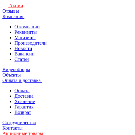
Акции
Отзывы
Компания
О компании
Реквизиты
Магазины
Производители
Новости
Вакансии
Статьи
Видеообзоры
Объекты
Оплата и доставка
Оплата
Доставка
Хранение
Гарантия
Возврат
Сотрудничество
Контакты
Акционные товары