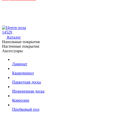
14529
Каталог
Напольные покрытия
Настенные покрытия
Аксессуары
Ламинат
Кварцвинил
Паркетная доска
Инженерная доска
Ковролин
Пробковый пол