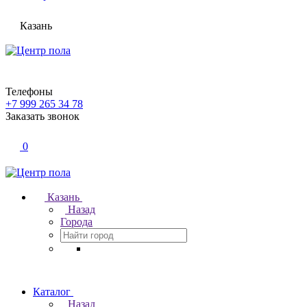
Казань
Телефоны
+7 999 265 34 78
Заказать звонок
0
Казань
Назад
Города
Каталог
Назад