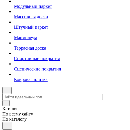
Модульный паркет
Массивная доска
Штучный паркет
Мармолеум
Террасная доска
Спортивные покрытия
Сценические покрытия
Ковровая плитка
Каталог
По всему сайту
По каталогу