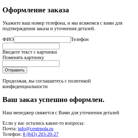
Оформление заказа
Укажите ваш номер телефона, и мы всяжемся с вами для
подтверждения заказа и уточнения деталей.
ФИО
Телефон
Введите текст с картинки
Поменять картинку
Отправить
Продолжая, вы соглашаетесь с
политикой
конфиденциальности
Ваш заказ успешно оформлен.
Наш менеджер свяжется с Вами для уточнения деталей
Если у вас остались какие-то вопросы:
Почта:
info@centrpola.ru
Телефон:
8 (843) 203-20-27