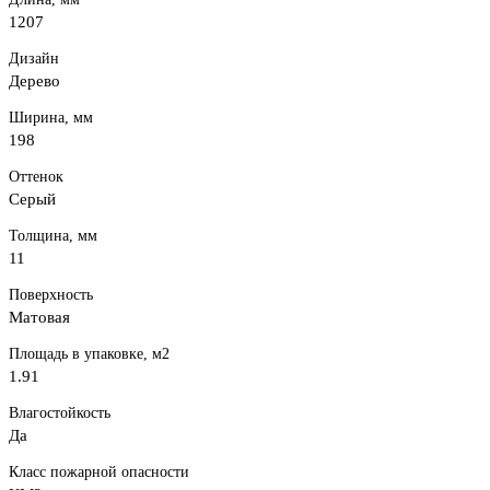
1207
Дизайн
Дерево
Ширина, мм
198
Оттенок
Серый
Толщина, мм
11
Поверхность
Матовая
Площадь в упаковке, м2
1.91
Влагостойкость
Да
Класс пожарной опасности