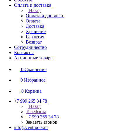
Оплата и доставка
Назад
Оплата и доставка
Оплата
Доставка
Хранение
Гарантия
Возврат
Сотрудничество
Контакты
Акционные товары
0
Сравнение
0
Избранное
0
Корзина
+7 999 265 34 78
Назад
Телефоны
+7 999 265 34 78
Заказать звонок
info@centrpola.ru