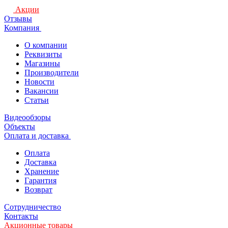
Акции
Отзывы
Компания
О компании
Реквизиты
Магазины
Производители
Новости
Вакансии
Статьи
Видеообзоры
Объекты
Оплата и доставка
Оплата
Доставка
Хранение
Гарантия
Возврат
Сотрудничество
Контакты
Акционные товары