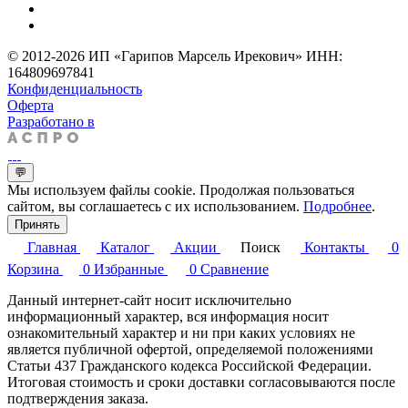
© 2012-2026 ИП «Гарипов Марсель Ирекович» ИНН:
164809697841
Конфиденциальность
Оферта
Разработано в
💬
Мы используем файлы cookie. Продолжая пользоваться
сайтом, вы соглашаетесь с их использованием.
Подробнее
.
Принять
Главная
Каталог
Акции
Поиск
Контакты
0
Корзина
0
Избранные
0
Сравнение
Данный интернет-сайт носит исключительно
информационный характер, вся информация носит
ознакомительный характер и ни при каких условиях не
является публичной офертой, определяемой положениями
Статьи 437 Гражданского кодекса Российской Федерации.
Итоговая стоимость и сроки доставки согласовываются после
подтверждения заказа.