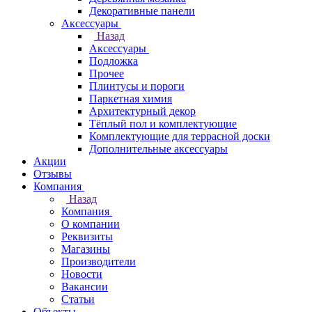
Декоративные панели
Аксессуары
Назад
Аксессуары
Подложка
Прочее
Плинтусы и пороги
Паркетная химия
Архитектурный декор
Тёплый пол и комплектующие
Комплектующие для террасной доски
Дополнительные аксессуары
Акции
Отзывы
Компания
Назад
Компания
О компании
Реквизиты
Магазины
Производители
Новости
Вакансии
Статьи
Объекты