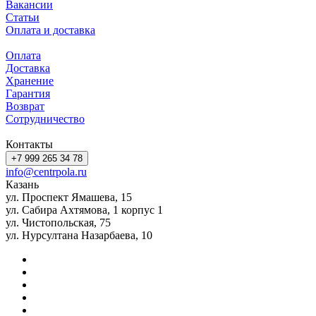
Вакансии
Статьи
Оплата и доставка
Оплата
Доставка
Хранение
Гарантия
Возврат
Сотрудничество
Контакты
+7 999 265 34 78
info@centrpola.ru
Казань
ул. Проспект Ямашева, 15
ул. Сабира Ахтямова, 1 корпус 1
ул. Чистопольская, 75
ул. Нурсултана Назарбаева, 10