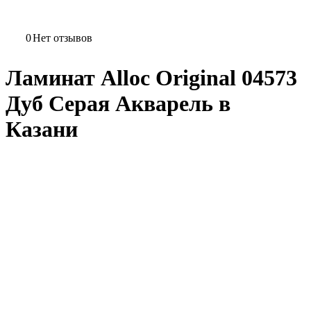
0
Нет отзывов
Ламинат Alloc Original 04573
Дуб Серая Акварель в
Казани