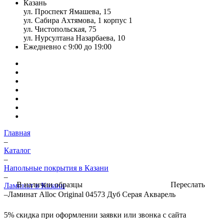
Казань
ул. Проспект Ямашева, 15
ул. Сабира Ахтямова, 1 корпус 1
ул. Чистопольская, 75
ул. Нурсултана Назарбаева, 10
Ежедневно с 9:00 до 19:00
Главная
–
Каталог
–
Напольные покрытия в Казани
–
Переслать
В наличии образцы
Ламинат в Казани
–
Ламинат Alloc Original 04573 Дуб Серая Акварель
5%
скидка при оформлении заявки или звонка с сайта