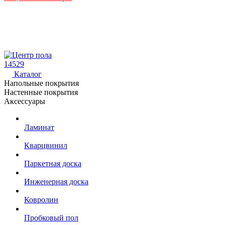
14529
Каталог
Напольные покрытия
Настенные покрытия
Аксессуары
Ламинат
Кварцвинил
Паркетная доска
Инженерная доска
Ковролин
Пробковый пол