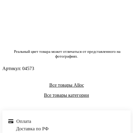
Реальный цвет товара может отличаться от представленного на
фотографиях.
Артикул:
04573
Все товары Alloc
Все товары категории
Оплата
Доставка по РФ