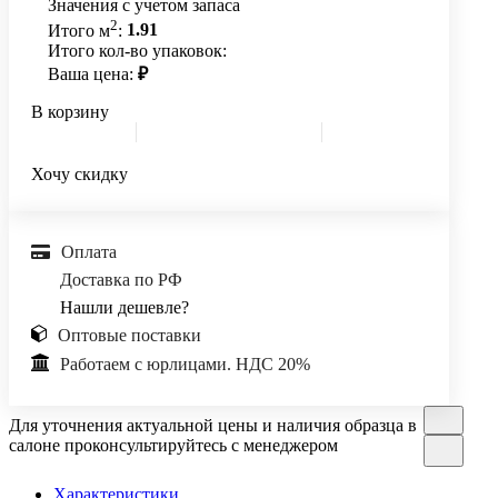
Значения с учетом запаса
2
Итого м
:
1.91
Итого кол-во упаковок:
Ваша цена:
₽
В корзину
Хочу скидку
Оплата
Доставка по РФ
Нашли дешевле?
Оптовые поставки
Работаем с юрлицами. НДС 20%
Для уточнения актуальной цены и наличия образца в
салоне проконсультируйтесь с менеджером
Характеристики