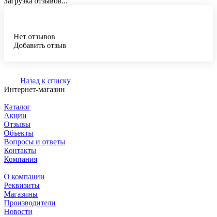
Загрузка отзывов...
Нет отзывов
Добавить отзыв
Назад к списку
Интернет-магазин
Каталог
Акции
Отзывы
Объекты
Вопросы и ответы
Контакты
Компания
О компании
Реквизиты
Магазины
Производители
Новости