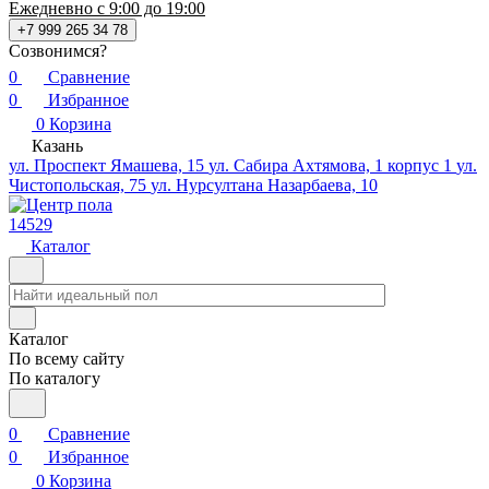
Ежедневно с 9:00 до 19:00
+7 999 265 34 78
Созвонимся?
0
Сравнение
0
Избранное
0
Корзина
Казань
ул. Проспект Ямашева, 15
ул. Сабира Ахтямова, 1 корпус 1
ул.
Чистопольская, 75
ул. Нурсултана Назарбаева, 10
14529
Каталог
Каталог
По всему сайту
По каталогу
0
Сравнение
0
Избранное
0
Корзина