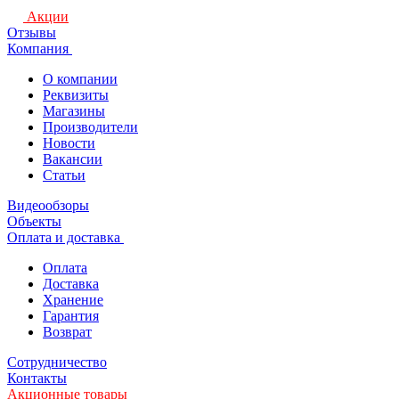
Акции
Отзывы
Компания
О компании
Реквизиты
Магазины
Производители
Новости
Вакансии
Статьи
Видеообзоры
Объекты
Оплата и доставка
Оплата
Доставка
Хранение
Гарантия
Возврат
Сотрудничество
Контакты
Акционные товары