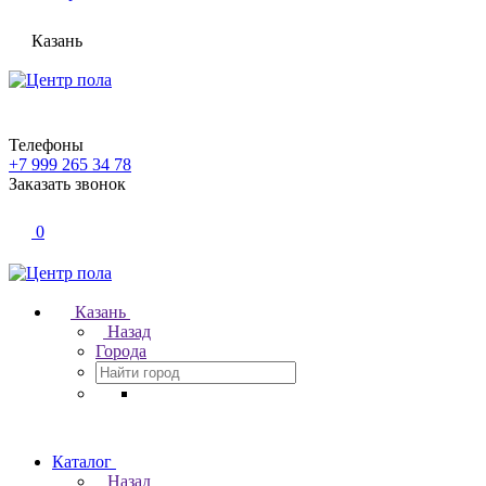
Казань
Телефоны
+7 999 265 34 78
Заказать звонок
0
Казань
Назад
Города
Каталог
Назад