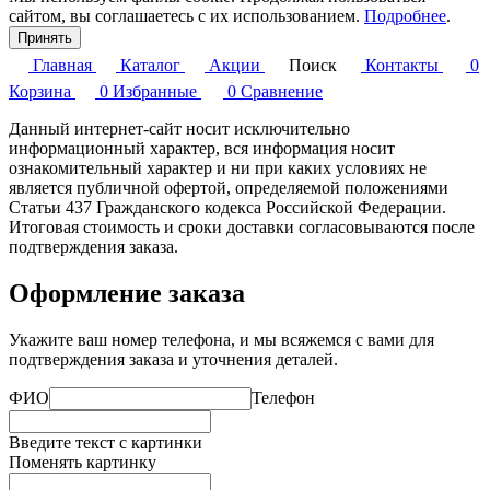
сайтом, вы соглашаетесь с их использованием.
Подробнее
.
Принять
Главная
Каталог
Акции
Поиск
Контакты
0
Корзина
0
Избранные
0
Сравнение
Данный интернет-сайт носит исключительно
информационный характер, вся информация носит
ознакомительный характер и ни при каких условиях не
является публичной офертой, определяемой положениями
Статьи 437 Гражданского кодекса Российской Федерации.
Итоговая стоимость и сроки доставки согласовываются после
подтверждения заказа.
Оформление заказа
Укажите ваш номер телефона, и мы всяжемся с вами для
подтверждения заказа и уточнения деталей.
ФИО
Телефон
Введите текст с картинки
Поменять картинку