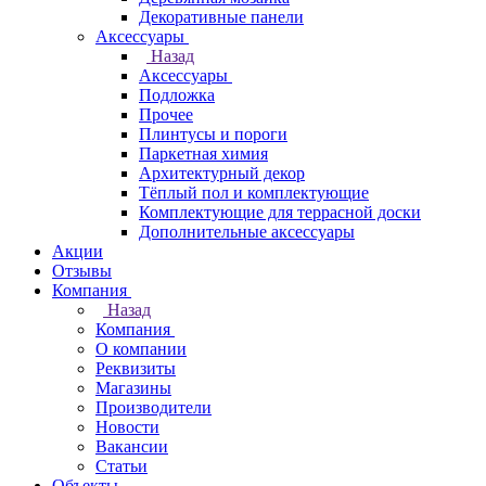
Декоративные панели
Аксессуары
Назад
Аксессуары
Подложка
Прочее
Плинтусы и пороги
Паркетная химия
Архитектурный декор
Тёплый пол и комплектующие
Комплектующие для террасной доски
Дополнительные аксессуары
Акции
Отзывы
Компания
Назад
Компания
О компании
Реквизиты
Магазины
Производители
Новости
Вакансии
Статьи
Объекты