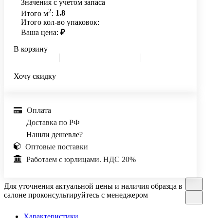
Значения с учетом запаса
2
Итого м
:
1.8
Итого кол-во упаковок:
Ваша цена:
₽
В корзину
Хочу скидку
Оплата
Доставка по РФ
Нашли дешевле?
Оптовые поставки
Работаем с юрлицами. НДС 20%
Для уточнения актуальной цены и наличия образца в
салоне проконсультируйтесь с менеджером
Характеристики