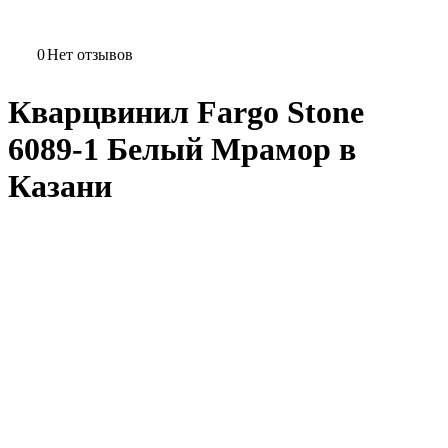
0
Нет отзывов
Кварцвинил Fargo Stone
6089-1 Белый Мрамор в
Казани