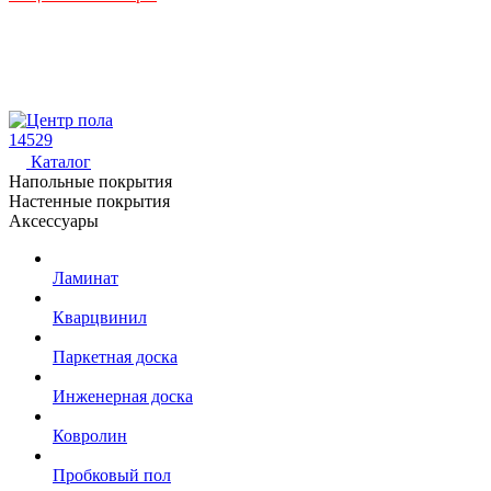
14529
Каталог
Напольные покрытия
Настенные покрытия
Аксессуары
Ламинат
Кварцвинил
Паркетная доска
Инженерная доска
Ковролин
Пробковый пол