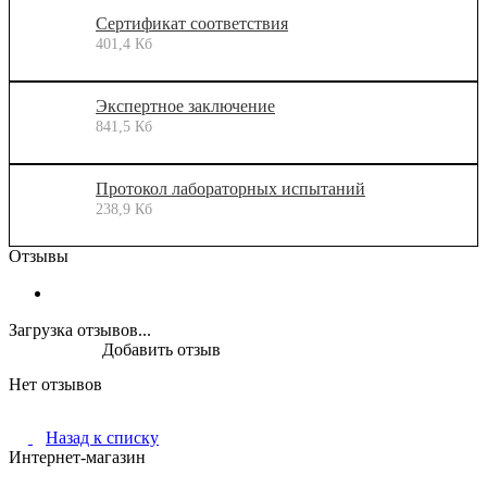
Сертификат соответствия
401,4 Кб
Экспертное заключение
841,5 Кб
Протокол лабораторных испытаний
238,9 Кб
Отзывы
Загрузка отзывов...
Добавить отзыв
Нет отзывов
Назад к списку
Интернет-магазин