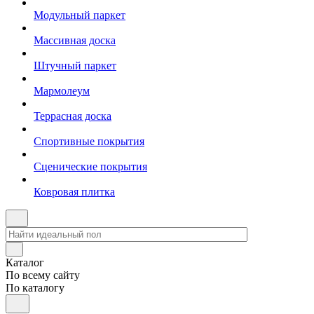
Модульный паркет
Массивная доска
Штучный паркет
Мармолеум
Террасная доска
Спортивные покрытия
Сценические покрытия
Ковровая плитка
Каталог
По всему сайту
По каталогу