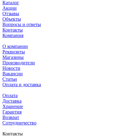
Каталог
Акции
Отзывы
Объекты
Вопросы и ответы
Контакты
Компания
О компании
Реквизиты
Магазины
Производители
Новости
Вакансии
Статьи
Оплата и доставка
Оплата
Доставка
Хранение
Гарантия
Возврат
Сотрудничество
Контакты