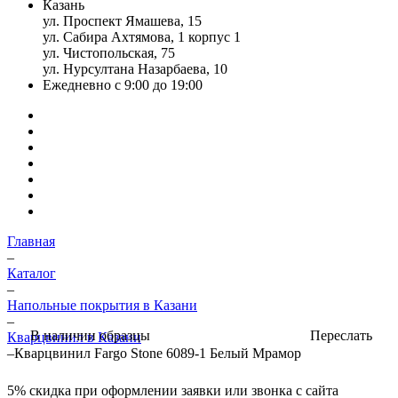
Казань
ул. Проспект Ямашева, 15
ул. Сабира Ахтямова, 1 корпус 1
ул. Чистопольская, 75
ул. Нурсултана Назарбаева, 10
Ежедневно с 9:00 до 19:00
Главная
–
Каталог
–
Напольные покрытия в Казани
–
Переслать
В наличии образцы
Кварцвинил в Казани
–
Кварцвинил Fargo Stone 6089-1 Белый Мрамор
5%
скидка при оформлении заявки или звонка с сайта