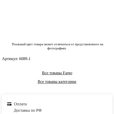
Реальный цвет товара может отличаться от представленного на
фотографиях.
Артикул:
6089-1
Все товары Fargo
Все товары категории
Оплата
Доставка по РФ