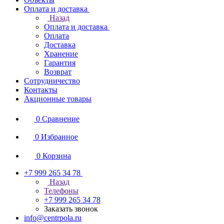
Оплата и доставка
Назад
Оплата и доставка
Оплата
Доставка
Хранение
Гарантия
Возврат
Сотрудничество
Контакты
Акционные товары
0
Сравнение
0
Избранное
0
Корзина
+7 999 265 34 78
Назад
Телефоны
+7 999 265 34 78
Заказать звонок
info@centrpola.ru