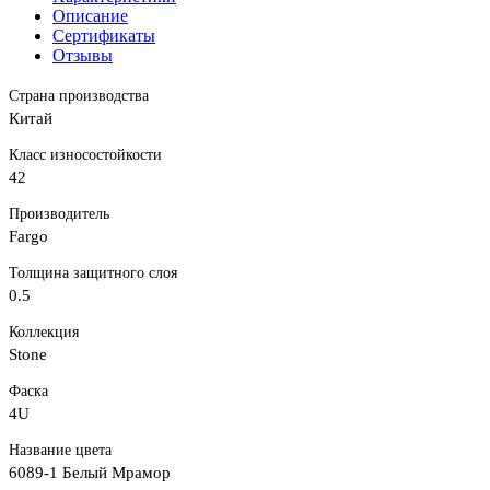
Описание
Сертификаты
Отзывы
Страна производства
Китай
Класс износостойкости
42
Производитель
Fargo
Толщина защитного слоя
0.5
Коллекция
Stone
Фаска
4U
Название цвета
6089-1 Белый Мрамор