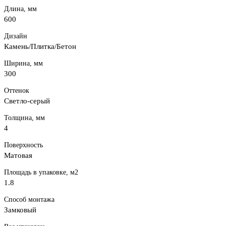
Длина, мм
600
Дизайн
Камень/Плитка/Бетон
Ширина, мм
300
Оттенок
Светло-серый
Толщина, мм
4
Поверхность
Матовая
Площадь в упаковке, м2
1.8
Способ монтажа
Замковый